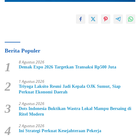
Berita Populer
8 Agustus 2026
1
Demak Expo 2026 Targetkan Transaksi Rp500 Juta
1 Agustus 2026
2
Triyoga Laksito Resmi Jadi Kepala OJK Sumut, Siap
Perkuat Ekonomi Daerah
2 Agustus 2026
3
Dots Indonesia Buktikan Wastra Lokal Mampu Bersaing di
Ritel Modern
2 Agustus 2026
4
Ini Strategi Perkuat Kesejahteraan Pekerja