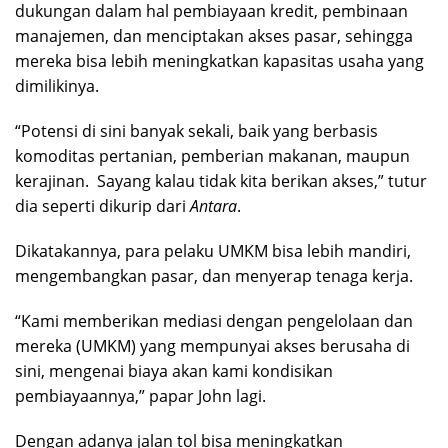
dukungan dalam hal pembiayaan kredit, pembinaan
manajemen, dan menciptakan akses pasar, sehingga
mereka bisa lebih meningkatkan kapasitas usaha yang
dimilikinya.
“Potensi di sini banyak sekali, baik yang berbasis
komoditas pertanian, pemberian makanan, maupun
kerajinan. Sayang kalau tidak kita berikan akses,” tutur
dia seperti dikurip dari
Antara
.
Dikatakannya, para pelaku UMKM bisa lebih mandiri,
mengembangkan pasar, dan menyerap tenaga kerja.
“Kami memberikan mediasi dengan pengelolaan dan
mereka (UMKM) yang mempunyai akses berusaha di
sini, mengenai biaya akan kami kondisikan
pembiayaannya,” papar John lagi.
Dengan adanya jalan tol bisa meningkatkan