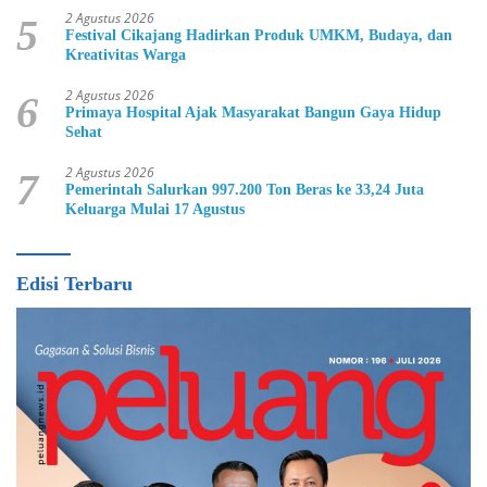
2 Agustus 2026
5
Festival Cikajang Hadirkan Produk UMKM, Budaya, dan
Kreativitas Warga
2 Agustus 2026
6
Primaya Hospital Ajak Masyarakat Bangun Gaya Hidup
Sehat
2 Agustus 2026
7
Pemerintah Salurkan 997.200 Ton Beras ke 33,24 Juta
Keluarga Mulai 17 Agustus
Edisi Terbaru