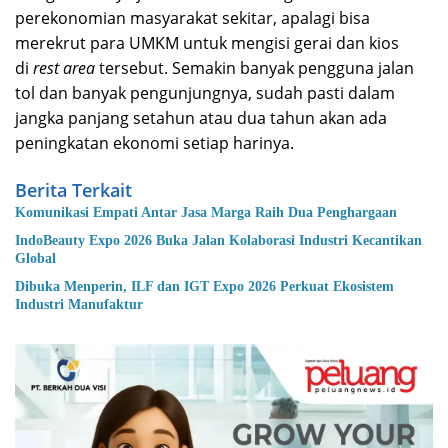
perekonomian masyarakat sekitar, apalagi bisa
merekrut para UMKM untuk mengisi gerai dan kios
di
rest area
tersebut. Semakin banyak pengguna jalan
tol dan banyak pengunjungnya, sudah pasti dalam
jangka panjang setahun atau dua tahun akan ada
peningkatan ekonomi setiap harinya.
Berita Terkait
Komunikasi Empati Antar Jasa Marga Raih Dua Penghargaan
IndoBeauty Expo 2026 Buka Jalan Kolaborasi Industri Kecantikan
Global
Dibuka Menperin, ILF dan IGT Expo 2026 Perkuat Ekosistem
Industri Manufaktur