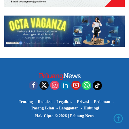
Tentang
Redaksi
Legalitas
Privasi
Pedoman
Pasang Iklan
Langganan
Hubungi
Hak Cipta © 2026 |
Peluang News