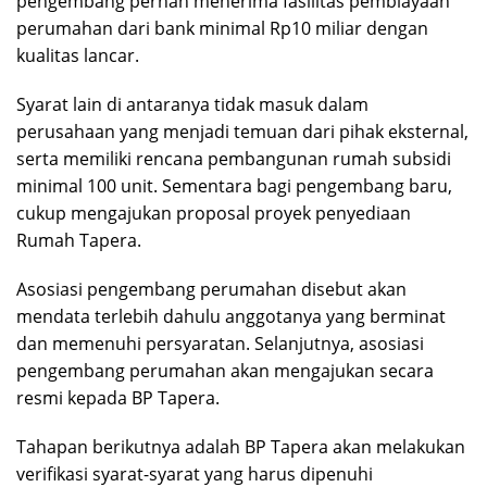
pengembang pernah menerima fasilitas pembiayaan
perumahan dari bank minimal Rp10 miliar dengan
kualitas lancar.
Syarat lain di antaranya tidak masuk dalam
perusahaan yang menjadi temuan dari pihak eksternal,
serta memiliki rencana pembangunan rumah subsidi
minimal 100 unit. Sementara bagi pengembang baru,
cukup mengajukan proposal proyek penyediaan
Rumah Tapera.
Asosiasi pengembang perumahan disebut akan
mendata terlebih dahulu anggotanya yang berminat
dan memenuhi persyaratan. Selanjutnya, asosiasi
pengembang perumahan akan mengajukan secara
resmi kepada BP Tapera.
Tahapan berikutnya adalah BP Tapera akan melakukan
verifikasi syarat-syarat yang harus dipenuhi