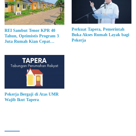
Perkuat Tapera, Pemerintah
REI Sambut Tenor KPR 40
Buka Akses Rumah Layak bagi
Tahun, Optimistis Program 3
Pekerja
Juta Rumah Kian Cepat
Terealisasi
Pekerja Bergaji di Atas UMR
Wajib Ikut Tapera