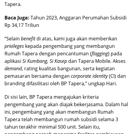
Tapera.
Baca Juga:
Tahun 2023, Anggaran Perumahan Subsidi
Rp 34,17 Triliun
“Selain
benefit
di atas, kami juga akan memberikan
privileges
kepada pengembang yang membangun
Rumah Tapera dengan pencantuman (
flagging
) pada
aplikasi
Si Kumbang, Si Kasep
dan Tapera Mobile. Akses
demand
, rating kualitas bangunan, serta kegiatan
pemasaran bersama dengan
corporate identity
(CI) dan
branding difasilitasi oleh BP Tapera,” ungkap Hari.
Di sisi lain, BP Tapera mengajukan kriteria
pengembang yang akan diajak bekerjasama. Dalam hal
ini, pengembang yang akan membangun Rumah
Tapera telah membangun rumah subsidi selama 3
tahun terakhir minimal 500 unit. Selain itu,