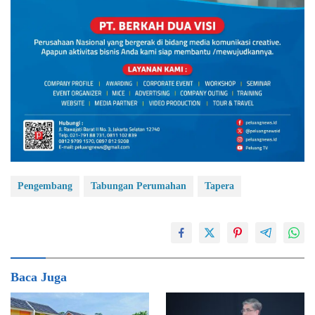
Pengembang
Tabungan Perumahan
Tapera
Baca Juga