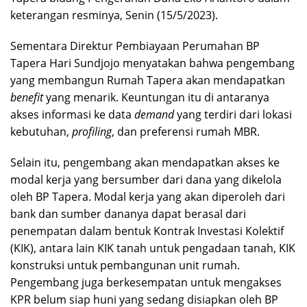
keterangan resminya, Senin (15/5/2023).
Sementara Direktur Pembiayaan Perumahan BP
Tapera Hari Sundjojo menyatakan bahwa pengembang
yang membangun Rumah Tapera akan mendapatkan
benefit
yang menarik. Keuntungan itu di antaranya
akses informasi ke data
demand
yang terdiri dari lokasi
kebutuhan,
profiling
, dan preferensi rumah MBR.
Selain itu, pengembang akan mendapatkan akses ke
modal kerja yang bersumber dari dana yang dikelola
oleh BP Tapera. Modal kerja yang akan diperoleh dari
bank dan sumber dananya dapat berasal dari
penempatan dalam bentuk Kontrak Investasi Kolektif
(KIK), antara lain KIK tanah untuk pengadaan tanah, KIK
konstruksi untuk pembangunan unit rumah.
Pengembang juga berkesempatan untuk mengakses
KPR belum siap huni yang sedang disiapkan oleh BP