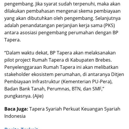
pengembang. Jika syarat sudah terpenuhi, maka akan
dilakukan pembahasan mengenai skema pembiayaan
yang akan dibutuhkan oleh pengembang. Selanjutnya
adalah penandatangan perjanjian kerja sama (PKS)
antara asosiasi pengembang perumahan dengan BP
Tapera.
“Dalam waktu dekat, BP Tapera akan melaksanakan
pilot project Rumah Tapera di Kabupaten Brebes.
Penyelenggaraan Rumah Tapera ini akan melibatkan
stakeholder ekosistem perumahan, di antaranya Ditjen
Pembiayaan Infrastruktur (Kementerian PU-Pera),
Badan Bank Tanah, Perumnas, BTN, dan SMF,”
pungkasnya. (Ajie)
Baca Juga:
Tapera Syariah Perkuat Keuangan Syariah
Indonesia