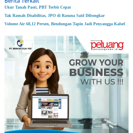
Berita Terkait
Ukur Tanah Pasti, PBT Terbit Cepat
Tak Ramah Disabilitas, JPO di Rasuna Said Dibongkar
Volume Air 68,12 Persen, Bendungan Tapin Jadi Penyangga Kalsel