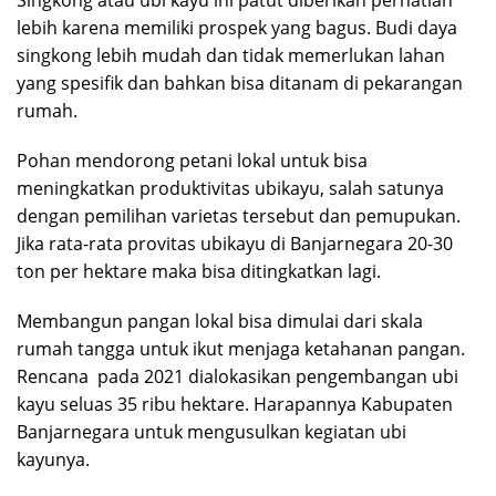
Singkong atau ubi kayu ini patut diberikan perhatian
lebih karena memiliki prospek yang bagus. Budi daya
singkong lebih mudah dan tidak memerlukan lahan
yang spesifik dan bahkan bisa ditanam di pekarangan
rumah.
Pohan mendorong petani lokal untuk bisa
meningkatkan produktivitas ubikayu, salah satunya
dengan pemilihan varietas tersebut dan pemupukan.
Jika rata-rata provitas ubikayu di Banjarnegara 20-30
ton per hektare maka bisa ditingkatkan lagi.
Membangun pangan lokal bisa dimulai dari skala
rumah tangga untuk ikut menjaga ketahanan pangan.
Rencana pada 2021 dialokasikan pengembangan ubi
kayu seluas 35 ribu hektare. Harapannya Kabupaten
Banjarnegara untuk mengusulkan kegiatan ubi
kayunya.