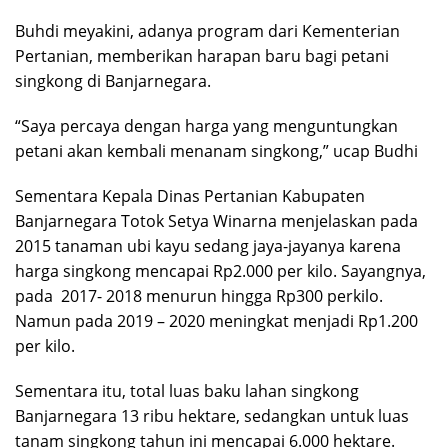
Buhdi meyakini, adanya program dari Kementerian
Pertanian, memberikan harapan baru bagi petani
singkong di Banjarnegara.
“Saya percaya dengan harga yang menguntungkan
petani akan kembali menanam singkong,” ucap Budhi
Sementara Kepala Dinas Pertanian Kabupaten
Banjarnegara Totok Setya Winarna menjelaskan pada
2015 tanaman ubi kayu sedang jaya-jayanya karena
harga singkong mencapai Rp2.000 per kilo. Sayangnya,
pada 2017- 2018 menurun hingga Rp300 perkilo.
Namun pada 2019 – 2020 meningkat menjadi Rp1.200
per kilo.
Sementara itu, total luas baku lahan singkong
Banjarnegara 13 ribu hektare, sedangkan untuk luas
tanam singkong tahun ini mencapai 6.000 hektare.