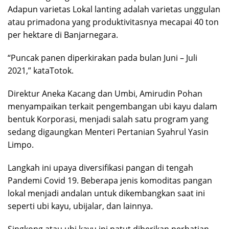
Adapun varietas Lokal lanting adalah varietas unggulan
atau primadona yang produktivitasnya mecapai 40 ton
per hektare di Banjarnegara.
“Puncak panen diperkirakan pada bulan Juni – Juli
2021,” kataTotok.
Direktur Aneka Kacang dan Umbi, Amirudin Pohan
menyampaikan terkait pengembangan ubi kayu dalam
bentuk Korporasi, menjadi salah satu program yang
sedang digaungkan Menteri Pertanian Syahrul Yasin
Limpo.
Langkah ini upaya diversifikasi pangan di tengah
Pandemi Covid 19. Beberapa jenis komoditas pangan
lokal menjadi andalan untuk dikembangkan saat ini
seperti ubi kayu, ubijalar, dan lainnya.