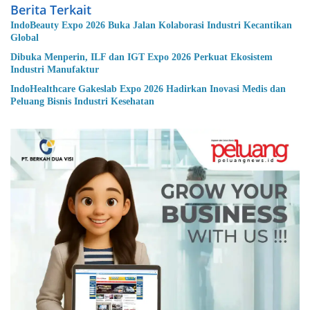
Berita Terkait
IndoBeauty Expo 2026 Buka Jalan Kolaborasi Industri Kecantikan
Global
Dibuka Menperin, ILF dan IGT Expo 2026 Perkuat Ekosistem
Industri Manufaktur
IndoHealthcare Gakeslab Expo 2026 Hadirkan Inovasi Medis dan
Peluang Bisnis Industri Kesehatan