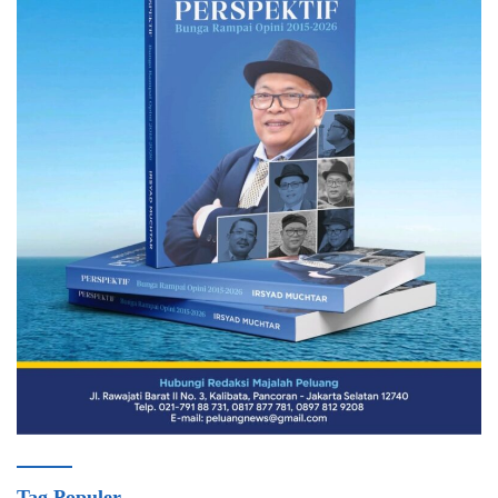
Tag Populer