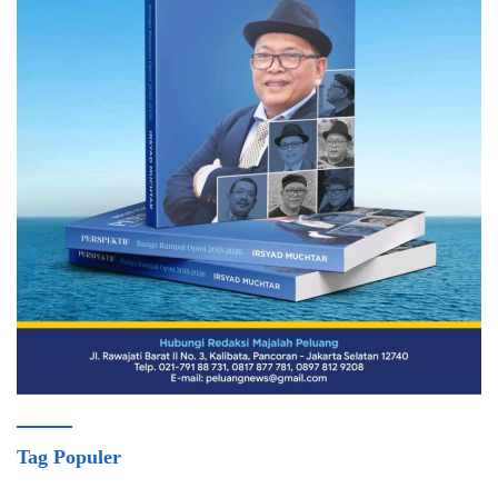
Tag Populer