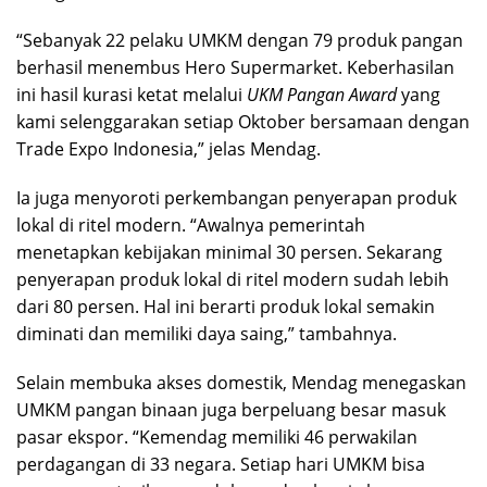
“Sebanyak 22 pelaku UMKM dengan 79 produk pangan
berhasil menembus Hero Supermarket. Keberhasilan
ini hasil kurasi ketat melalui
UKM Pangan Award
yang
kami selenggarakan setiap Oktober bersamaan dengan
Trade Expo Indonesia,” jelas Mendag.
Ia juga menyoroti perkembangan penyerapan produk
lokal di ritel modern. “Awalnya pemerintah
menetapkan kebijakan minimal 30 persen. Sekarang
penyerapan produk lokal di ritel modern sudah lebih
dari 80 persen. Hal ini berarti produk lokal semakin
diminati dan memiliki daya saing,” tambahnya.
Selain membuka akses domestik, Mendag menegaskan
UMKM pangan binaan juga berpeluang besar masuk
pasar ekspor. “Kemendag memiliki 46 perwakilan
perdagangan di 33 negara. Setiap hari UMKM bisa