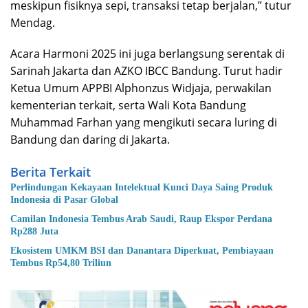
meskipun fisiknya sepi, transaksi tetap berjalan,” tutur
Mendag.
Acara Harmoni 2025 ini juga berlangsung serentak di
Sarinah Jakarta dan AZKO IBCC Bandung. Turut hadir
Ketua Umum APPBI Alphonzus Widjaja, perwakilan
kementerian terkait, serta Wali Kota Bandung
Muhammad Farhan yang mengikuti secara luring di
Bandung dan daring di Jakarta.
Berita Terkait
Perlindungan Kekayaan Intelektual Kunci Daya Saing Produk
Indonesia di Pasar Global
Camilan Indonesia Tembus Arab Saudi, Raup Ekspor Perdana
Rp288 Juta
Ekosistem UMKM BSI dan Danantara Diperkuat, Pembiayaan
Tembus Rp54,80 Triliun