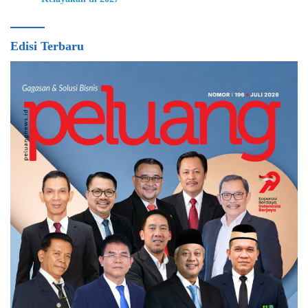
Edisi Terbaru