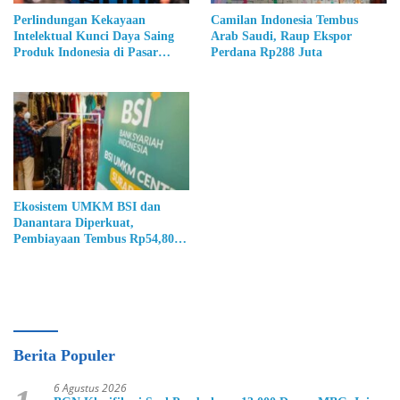
Perlindungan Kekayaan
Camilan Indonesia Tembus
Intelektual Kunci Daya Saing
Arab Saudi, Raup Ekspor
Produk Indonesia di Pasar
Perdana Rp288 Juta
Global
Ekosistem UMKM BSI dan
Danantara Diperkuat,
Pembiayaan Tembus Rp54,80
Triliun
Berita Populer
6 Agustus 2026