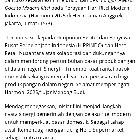
Goes to Modern Ritel
pada Perayaan Hari Ritel Modern
Indonesia (Harmoni) 2025 di Hero Taman Anggrek,
Jakarta, Jumat (15/8).
“Terima kasih kepada Himpunan Peritel dan Penyewa
Pusat Perbelanjaan Indonesia (HIPPINDO) dan Hero
Retail Nusantara atas kolaborasi dan dukungannya
dalam mendorong pertumbuhan pasar produk pangan
di dalam negeri. Sinergi ini memperkuat rantai pasok
domestik sekaligus menjadi saluran pemasaran bagi
produk pangan dalam negeri. Selamat memperingati
Harmoni 2025,” ujar Mendag Budi.
Mendag menegaskan, inisiatif ini menjadi langkah
nyata sinergi pemerintah dengan pelaku ritel modern
untuk memperkuat pasar domestik. Sebagai tahap
awal, Kemendag menggandeng Hero Supermarket
sebagai mitra utama.