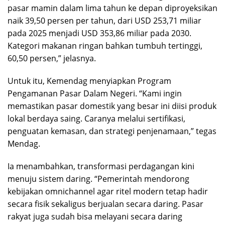
pasar mamin dalam lima tahun ke depan diproyeksikan
naik 39,50 persen per tahun, dari USD 253,71 miliar
pada 2025 menjadi USD 353,86 miliar pada 2030.
Kategori makanan ringan bahkan tumbuh tertinggi,
60,50 persen,” jelasnya.
Untuk itu, Kemendag menyiapkan Program
Pengamanan Pasar Dalam Negeri. “Kami ingin
memastikan pasar domestik yang besar ini diisi produk
lokal berdaya saing. Caranya melalui sertifikasi,
penguatan kemasan, dan strategi penjenamaan,” tegas
Mendag.
Ia menambahkan, transformasi perdagangan kini
menuju sistem daring. “Pemerintah mendorong
kebijakan omnichannel agar ritel modern tetap hadir
secara fisik sekaligus berjualan secara daring. Pasar
rakyat juga sudah bisa melayani secara daring