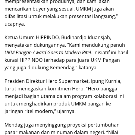
mempresentasikan produknya, dan kami akan
mencarikan buyer yang sesuai. UMKM juga akan
difasilitasi untuk melakukan presentasi langsung,”
ucapnya.
Ketua Umum HIPPINDO, Budihardjo Iduansjah,
menyatakan dukungannya. “Kami mendukung penuh
UKM Pangan Award Goes to Modern Ritel
. Inisiatif ini hasil
kurasi HIPPINDO terhadap para juara UKM Pangan
yang juga didukung Kemendag,” katanya.
Presiden Direktur Hero Supermarket, Ipung Kurnia,
turut menegaskan komitmen Hero. “Hero bangga
menjadi bagian utama dalam program kolaborasi ini
untuk menghadirkan produk UMKM pangan ke
jaringan ritel modern,” ujarnya.
Mendag juga menyinggung proyeksi pertumbuhan
pasar makanan dan minuman dalam negeri. “Nilai