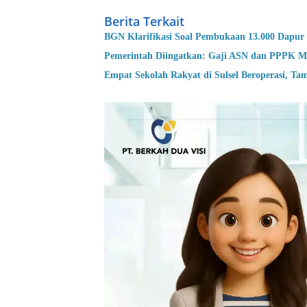
Berita Terkait
BGN Klarifikasi Soal Pembukaan 13.000 Dapur
Pemerintah Diingatkan: Gaji ASN dan PPPK M
Empat Sekolah Rakyat di Sulsel Beroperasi, Ta