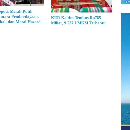
pdes Merah Putih
Antara Pemberdayaan,
KUR Kaltim Tembus Rp785
kal, dan Moral Hazard
Miliar, 9.537 UMKM Terbantu