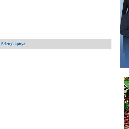
Selengkapnya