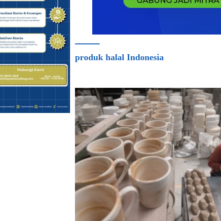
produk halal Indonesia