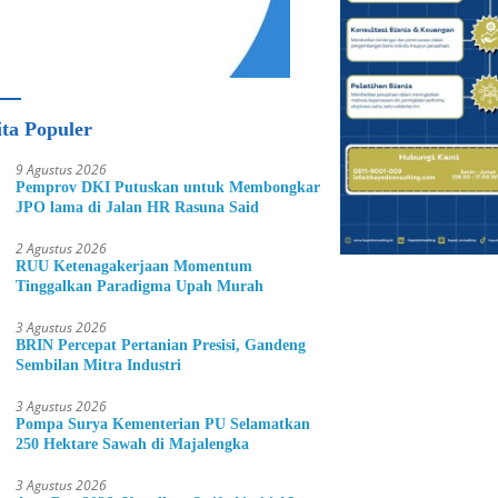
ita Populer
9 Agustus 2026
Pemprov DKI Putuskan untuk Membongkar
JPO lama di Jalan HR Rasuna Said
2 Agustus 2026
RUU Ketenagakerjaan Momentum
Tinggalkan Paradigma Upah Murah
3 Agustus 2026
BRIN Percepat Pertanian Presisi, Gandeng
Sembilan Mitra Industri
3 Agustus 2026
Pompa Surya Kementerian PU Selamatkan
250 Hektare Sawah di Majalengka
3 Agustus 2026