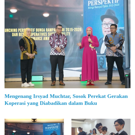
Mengenang Irsyad Muchtar, Sosok Perekat Gerakan
Koperasi yang Diabadikan dalam Buku