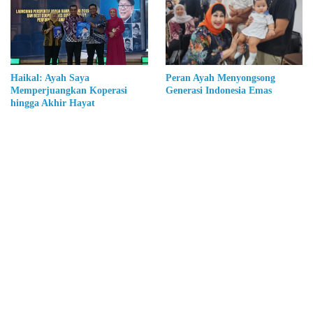
Haikal: Ayah Saya
Peran Ayah Menyongsong
Memperjuangkan Koperasi
Generasi Indonesia Emas
hingga Akhir Hayat