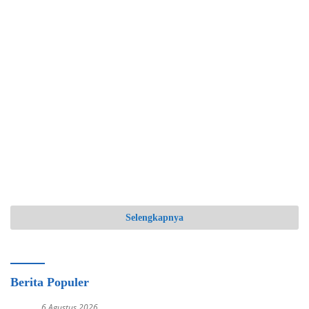
Selengkapnya
Berita Populer
6 Agustus 2026