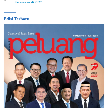
Kelayakan di 2027
Edisi Terbaru