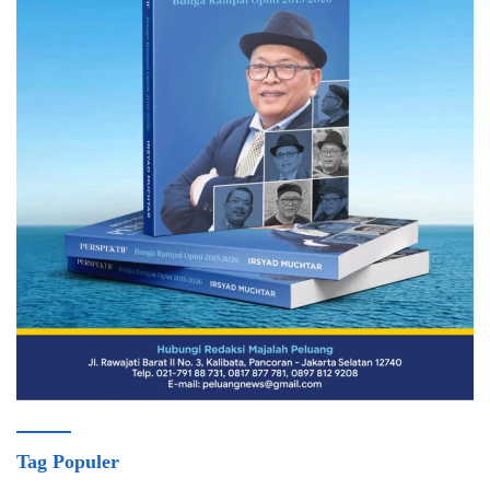
Tag Populer