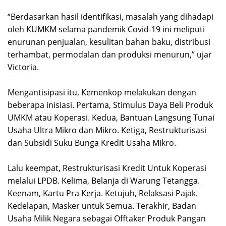
“Berdasarkan hasil identifikasi, masalah yang dihadapi
oleh KUMKM selama pandemik Covid-19 ini meliputi
enurunan penjualan, kesulitan bahan baku, distribusi
terhambat, permodalan dan produksi menurun,” ujar
Victoria.
Mengantisipasi itu, Kemenkop melakukan dengan
beberapa inisiasi. Pertama, Stimulus Daya Beli Produk
UMKM atau Koperasi. Kedua, Bantuan Langsung Tunai
Usaha Ultra Mikro dan Mikro. Ketiga, Restrukturisasi
dan Subsidi Suku Bunga Kredit Usaha Mikro.
Lalu keempat, Restrukturisasi Kredit Untuk Koperasi
melalui LPDB. Kelima, Belanja di Warung Tetangga.
Keenam, Kartu Pra Kerja. Ketujuh, Relaksasi Pajak.
Kedelapan, Masker untuk Semua. Terakhir, Badan
Usaha Milik Negara sebagai Offtaker Produk Pangan