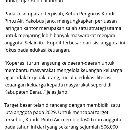
dunia,” ujar Abdul Rahman.
Pada kesempatan terpisah, Ketua Pengurus Kopdit
Pintu Air, Yakobus Jano, mengungkapkan perluasan
jaringan kantor merupakan salah satu strategi utama
untuk menjaring lebih banyak masyarakat menjadi
anggota. Selain itu, Kopdit terbesar dari sisi anggota ini
fokus pada edukasi keuangan.
“Koperasi turun langsung ke daerah-daerah untuk
membantu masyarakat mengelola keuangan keluarga
agar tidak terjebak utang, melalui edukasi literasi
keuangan keluarga kepada masyarakat seperti di
Kabupaten Berau,” jelas Jano.
Target besar telah dirancang dengan membidik satu
juta anggota pada 2029. Untuk mencapai target
tersebut, Kopdit Pintu Air membidik 600 ribu anggota
pada tahun ini dari yang sekarang sejumlah 506.000