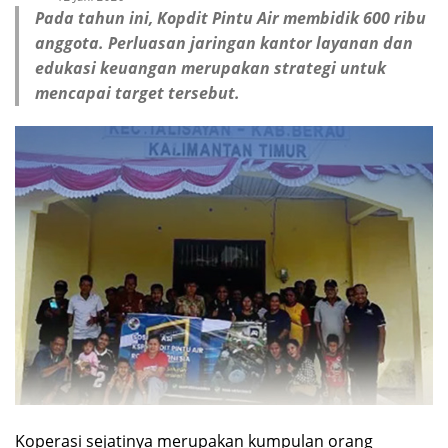
Pada tahun ini, Kopdit Pintu Air membidik 600 ribu
anggota. Perluasan jaringan kantor layanan dan
edukasi keuangan merupakan strategi untuk
mencapai target tersebut.
Koperasi sejatinya merupakan kumpulan orang