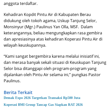
anggota terdaftar.
Kehadiran Kopdit Pintu Air di Kabupaten Berau
didukung oleh tokoh agama, Uskup Tanjung Selor,
Monsinyur (Mgr.) Paulinus Yan Olla, MSF. Dalam
keterangannya, beliau mengungkapkan rasa gembira
dan apresiasinya atas kehadiran Koperasi Pintu Air di
wilayah keuskupannya.
“Kami sangat bergembira karena melalui inisiatif ini,
dan merasa banyak sekali situasi di Keuskupan Tanjung
Selor bisa ditanggapi oleh program-program yang
dijalankan oleh Pintu Air selama ini,” pungkas Pastor
Paulinus.
Berita Terkait
Demak Expo 2026 Targetkan Transaksi Rp500 Juta
Koperasi BMI Group Tancap Gas Siapkan RAT 2026