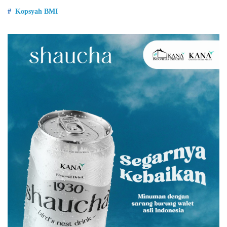
Kopsyah BMI