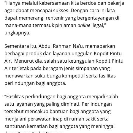
”Hanya melalui kebersamaan kita berdoa dan bekerja
agar dapat mencapai sukses. Dengan cara ini kita
dapat memerangi rentenir yang bergentayangan di
mana-mana termasuk pinjaman
online
ilegal,”
ungkapnya.
Sementara itu, Abdul Rahman Na’u, memaparkan
berbagai produk dan layanan unggulan Kopdit Pintu
Air. Menurut dia, salah satu keunggulan Kopdit Pintu
Air terletak pada beragam jenis simpanan yang
menawarkan suku bunga kompetitif serta fasilitas
perlindungan bagi anggota.
“Fasilitas perlindungan bagi anggota menjadi salah
satu layanan yang paling diminati. Perlindungan
tersebut mencakup bantuan bagi anggota yang
menjalani perawatan inap di rumah sakit serta
santunan kematian bagi anggota yang meninggal