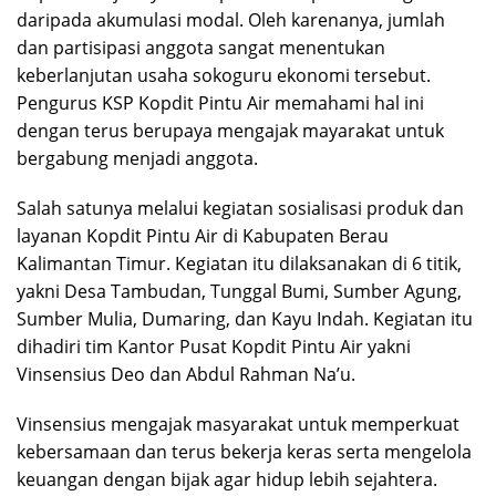
daripada akumulasi modal. Oleh karenanya, jumlah
dan partisipasi anggota sangat menentukan
keberlanjutan usaha sokoguru ekonomi tersebut.
Pengurus KSP Kopdit Pintu Air memahami hal ini
dengan terus berupaya mengajak mayarakat untuk
bergabung menjadi anggota.
Salah satunya melalui kegiatan sosialisasi produk dan
layanan Kopdit Pintu Air di Kabupaten Berau
Kalimantan Timur. Kegiatan itu dilaksanakan di 6 titik,
yakni Desa Tambudan, Tunggal Bumi, Sumber Agung,
Sumber Mulia, Dumaring, dan Kayu Indah. Kegiatan itu
dihadiri tim Kantor Pusat Kopdit Pintu Air yakni
Vinsensius Deo dan Abdul Rahman Na’u.
Vinsensius mengajak masyarakat untuk memperkuat
kebersamaan dan terus bekerja keras serta mengelola
keuangan dengan bijak agar hidup lebih sejahtera.