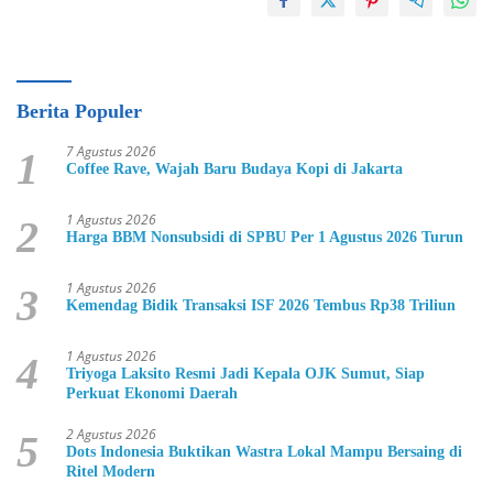
Berita Populer
7 Agustus 2026
1
Coffee Rave, Wajah Baru Budaya Kopi di Jakarta
1 Agustus 2026
2
Harga BBM Nonsubsidi di SPBU Per 1 Agustus 2026 Turun
1 Agustus 2026
3
Kemendag Bidik Transaksi ISF 2026 Tembus Rp38 Triliun
1 Agustus 2026
4
Triyoga Laksito Resmi Jadi Kepala OJK Sumut, Siap
Perkuat Ekonomi Daerah
2 Agustus 2026
5
Dots Indonesia Buktikan Wastra Lokal Mampu Bersaing di
Ritel Modern