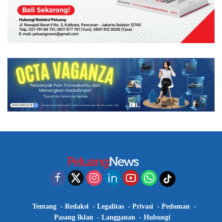
Tentang
Redaksi
Legalitas
Privasi
Pedoman
Pasang Iklan
Langganan
Hubungi