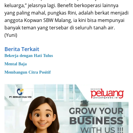
keluarga,” jelasnya lagi. Benefit berkoperasi lainnya
yang paling mahal, pungkas Rini, adalah berkat menjadi
anggota Kopwan SBW Malang, ia kini bisa mempunyai
banyak teman yang tersebar di seluruh tanah air.
(Yuni)
Berita Terkait
Bekerja dengan Hati Tulus
Mental Baja
Membangun Citra Positif