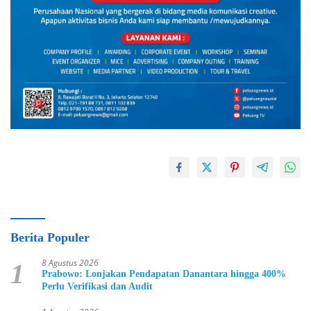
Berita Populer
8 Agustus 2026
1
Prabowo: Lonjakan Pendapatan Danantara hingga 400%
Perlu Verifikasi dan Audit