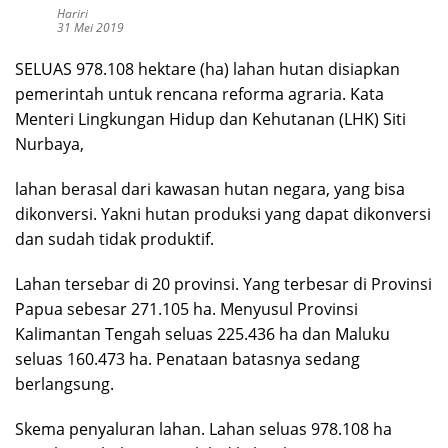
Hariri
31 Mei 2019
SELUAS 978.108 hektare (ha) lahan hutan disiapkan
pemerintah untuk rencana reforma agraria. Kata
Menteri Lingkungan Hidup dan Kehutanan (LHK) Siti
Nurbaya,
lahan berasal dari kawasan hutan negara, yang bisa
dikonversi. Yakni hutan produksi yang dapat dikonversi
dan sudah tidak produktif.
Lahan tersebar di 20 provinsi. Yang terbesar di Provinsi
Papua sebesar 271.105 ha. Menyusul Provinsi
Kalimantan Tengah seluas 225.436 ha dan Maluku
seluas 160.473 ha. Penataan batasnya sedang
berlangsung.
Skema penyaluran lahan. Lahan seluas 978.108 ha