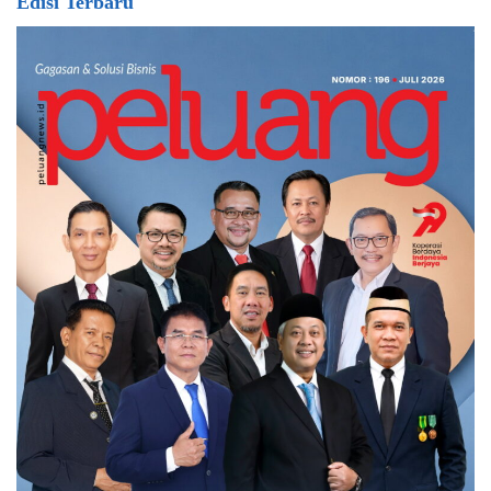
Edisi Terbaru