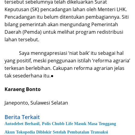
tersebut sebelumnya telah dikeluarkan Surat
Keputusan (SK) pencadangan lahan oleh Menteri LHK.
Pencadangan itu belum ditentukan pembagiannya. Siti
bilang pemerintah akan mengundang Pemerintah
Daerah (Pemda) untuk melihat program redistribusi
lahan tersebut.
Saya menngapresiasi ‘niat baik’ itu sebagai hal
yang positif, meski penggunaan istilah ‘reforma agraria’
terkesan berlebihan. Cakupan reforma agrarian jelas
tak sesederhana itu.●
Karaeng Bonto
Janeponto, Sulawesi Selatan
Berita Terkait
Autodebet Berhasil, Polis Chubb Life Masuk Masa Tenggang
Akun Tokopedia Diblokir Setelah Pembatalan Transaksi