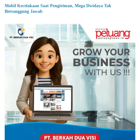
Mobil Kecelakaan Saat Pengiriman, Mega Dwidaya Tak
Bertanggung Jawab