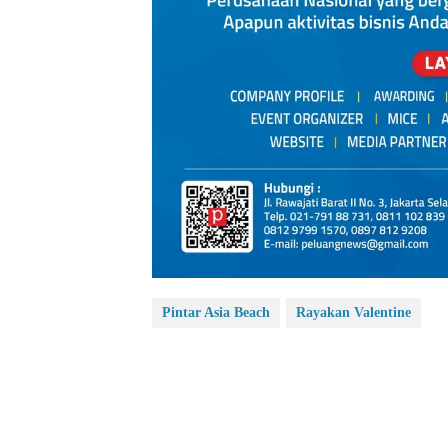
Pintar Asia Beach
Rayakan Valentine