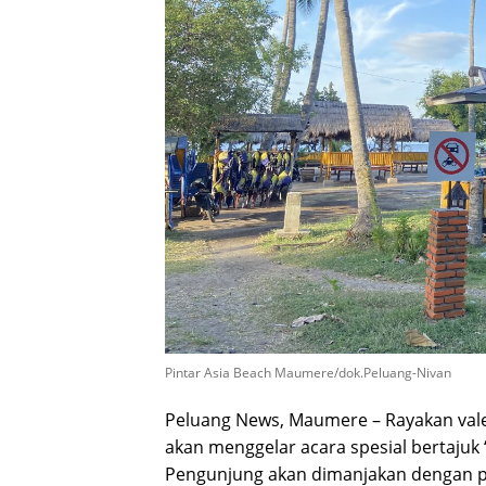
Pintar Asia Beach Maumere/dok.Peluang-Nivan
Peluang News, Maumere – Rayakan valen
akan menggelar acara spesial bertajuk 
Pengunjung akan dimanjakan dengan pe