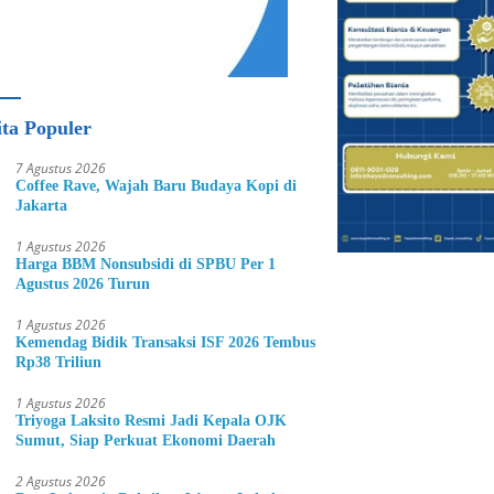
ita Populer
7 Agustus 2026
Coffee Rave, Wajah Baru Budaya Kopi di
Jakarta
1 Agustus 2026
Harga BBM Nonsubsidi di SPBU Per 1
Agustus 2026 Turun
1 Agustus 2026
Kemendag Bidik Transaksi ISF 2026 Tembus
Rp38 Triliun
1 Agustus 2026
Triyoga Laksito Resmi Jadi Kepala OJK
Sumut, Siap Perkuat Ekonomi Daerah
2 Agustus 2026