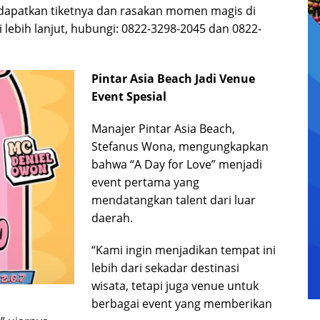
 dapatkan tiketnya dan rasakan momen magis di
lebih lanjut, hubungi: 0822-3298-2045 dan 0822-
Pintar Asia Beach Jadi Venue
Event Spesial
Manajer Pintar Asia Beach,
Stefanus Wona, mengungkapkan
bahwa “A Day for Love” menjadi
event pertama yang
mendatangkan talent dari luar
daerah.
“Kami ingin menjadikan tempat ini
lebih dari sekadar destinasi
wisata, tetapi juga venue untuk
berbagai event yang memberikan