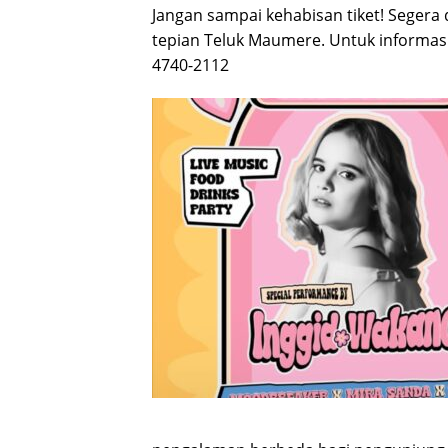
Jangan sampai kehabisan tiket! Segera
tepian Teluk Maumere. Untuk informasi 
4740-2112