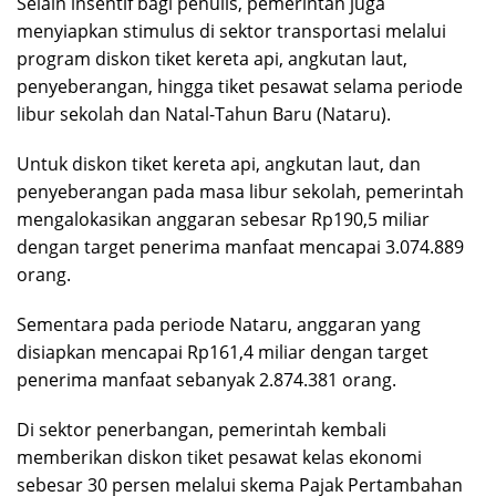
Selain insentif bagi penulis, pemerintah juga
menyiapkan stimulus di sektor transportasi melalui
program diskon tiket kereta api, angkutan laut,
penyeberangan, hingga tiket pesawat selama periode
libur sekolah dan Natal-Tahun Baru (Nataru).
Untuk diskon tiket kereta api, angkutan laut, dan
penyeberangan pada masa libur sekolah, pemerintah
mengalokasikan anggaran sebesar Rp190,5 miliar
dengan target penerima manfaat mencapai 3.074.889
orang.
Sementara pada periode Nataru, anggaran yang
disiapkan mencapai Rp161,4 miliar dengan target
penerima manfaat sebanyak 2.874.381 orang.
Di sektor penerbangan, pemerintah kembali
memberikan diskon tiket pesawat kelas ekonomi
sebesar 30 persen melalui skema Pajak Pertambahan