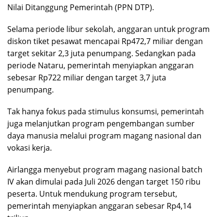
Nilai Ditanggung Pemerintah (PPN DTP).
Selama periode libur sekolah, anggaran untuk program
diskon tiket pesawat mencapai Rp472,7 miliar dengan
target sekitar 2,3 juta penumpang. Sedangkan pada
periode Nataru, pemerintah menyiapkan anggaran
sebesar Rp722 miliar dengan target 3,7 juta
penumpang.
Tak hanya fokus pada stimulus konsumsi, pemerintah
juga melanjutkan program pengembangan sumber
daya manusia melalui program magang nasional dan
vokasi kerja.
Airlangga menyebut program magang nasional batch
IV akan dimulai pada Juli 2026 dengan target 150 ribu
peserta. Untuk mendukung program tersebut,
pemerintah menyiapkan anggaran sebesar Rp4,14