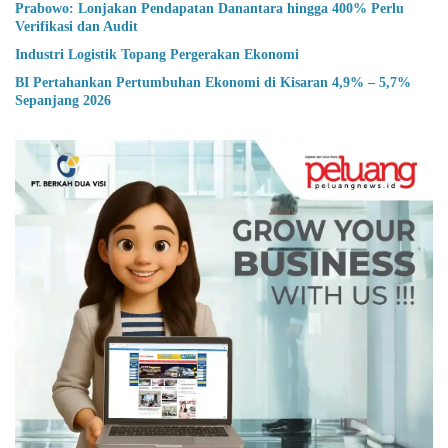
Prabowo: Lonjakan Pendapatan Danantara hingga 400% Perlu
Verifikasi dan Audit
Industri Logistik Topang Pergerakan Ekonomi
BI Pertahankan Pertumbuhan Ekonomi di Kisaran 4,9% – 5,7%
Sepanjang 2026