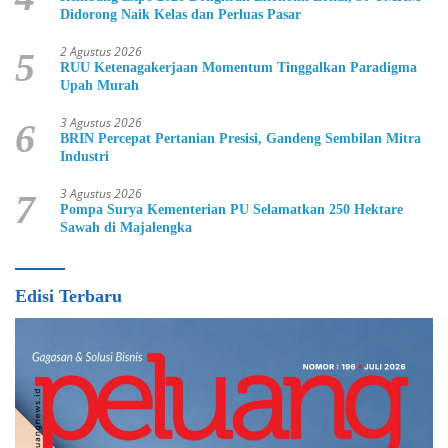
Didorong Naik Kelas dan Perluas Pasar
2 Agustus 2026
5
RUU Ketenagakerjaan Momentum Tinggalkan Paradigma
Upah Murah
3 Agustus 2026
6
BRIN Percepat Pertanian Presisi, Gandeng Sembilan Mitra
Industri
3 Agustus 2026
7
Pompa Surya Kementerian PU Selamatkan 250 Hektare
Sawah di Majalengka
Edisi Terbaru