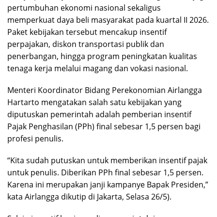
pertumbuhan ekonomi nasional sekaligus
memperkuat daya beli masyarakat pada kuartal II 2026.
Paket kebijakan tersebut mencakup insentif
perpajakan, diskon transportasi publik dan
penerbangan, hingga program peningkatan kualitas
tenaga kerja melalui magang dan vokasi nasional.
Menteri Koordinator Bidang Perekonomian Airlangga
Hartarto mengatakan salah satu kebijakan yang
diputuskan pemerintah adalah pemberian insentif
Pajak Penghasilan (PPh) final sebesar 1,5 persen bagi
profesi penulis.
“Kita sudah putuskan untuk memberikan insentif pajak
untuk penulis. Diberikan PPh final sebesar 1,5 persen.
Karena ini merupakan janji kampanye Bapak Presiden,”
kata Airlangga dikutip di Jakarta, Selasa 26/5).