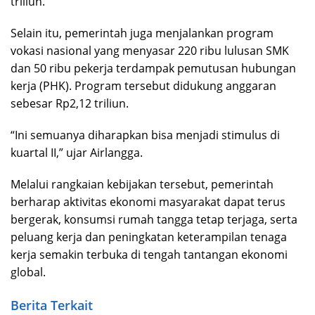
triliun.
Selain itu, pemerintah juga menjalankan program
vokasi nasional yang menyasar 220 ribu lulusan SMK
dan 50 ribu pekerja terdampak pemutusan hubungan
kerja (PHK). Program tersebut didukung anggaran
sebesar Rp2,12 triliun.
“Ini semuanya diharapkan bisa menjadi stimulus di
kuartal II,” ujar Airlangga.
Melalui rangkaian kebijakan tersebut, pemerintah
berharap aktivitas ekonomi masyarakat dapat terus
bergerak, konsumsi rumah tangga tetap terjaga, serta
peluang kerja dan peningkatan keterampilan tenaga
kerja semakin terbuka di tengah tantangan ekonomi
global.
Berita Terkait