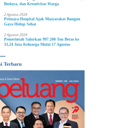
Budaya, dan Kreativitas Warga
2 Agustus 2026
Primaya Hospital Ajak Masyarakat Bangun
Gaya Hidup Sehat
2 Agustus 2026
Pemerintah Salurkan 997.200 Ton Beras ke
33,24 Juta Keluarga Mulai 17 Agustus
si Terbaru