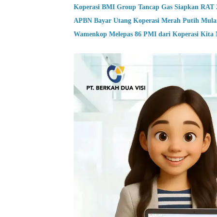
Koperasi BMI Group Tancap Gas Siapkan RAT 
APBN Bayar Utang Koperasi Merah Putih Mula
Wamenkop Melepas 86 PMI dari Koperasi Kita 