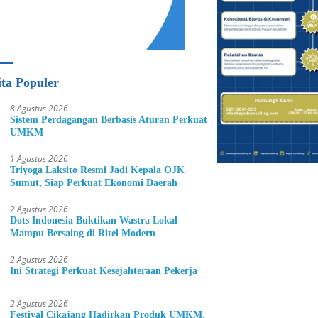
ita Populer
8 Agustus 2026
Sistem Perdagangan Berbasis Aturan Perkuat
UMKM
1 Agustus 2026
Triyoga Laksito Resmi Jadi Kepala OJK
Sumut, Siap Perkuat Ekonomi Daerah
2 Agustus 2026
Dots Indonesia Buktikan Wastra Lokal
Mampu Bersaing di Ritel Modern
2 Agustus 2026
Ini Strategi Perkuat Kesejahteraan Pekerja
2 Agustus 2026
Festival Cikajang Hadirkan Produk UMKM,