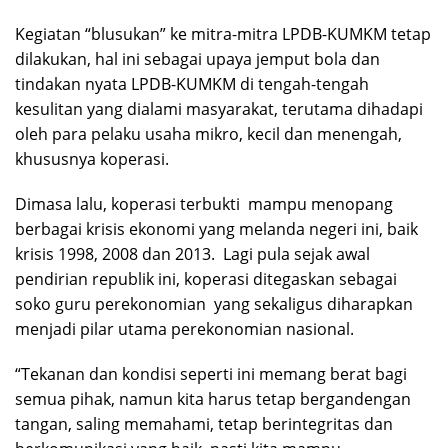
Kegiatan “blusukan” ke mitra-mitra LPDB-KUMKM tetap
dilakukan, hal ini sebagai upaya jemput bola dan
tindakan nyata LPDB-KUMKM di tengah-tengah
kesulitan yang dialami masyarakat, terutama dihadapi
oleh para pelaku usaha mikro, kecil dan menengah,
khususnya koperasi.
Dimasa lalu, koperasi terbukti mampu menopang
berbagai krisis ekonomi yang melanda negeri ini, baik
krisis 1998, 2008 dan 2013. Lagi pula sejak awal
pendirian republik ini, koperasi ditegaskan sebagai
soko guru perekonomian yang sekaligus diharapkan
menjadi pilar utama perekonomian nasional.
“Tekanan dan kondisi seperti ini memang berat bagi
semua pihak, namun kita harus tetap bergandengan
tangan, saling memahami, tetap berintegritas dan