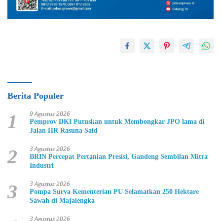
Berita Populer
9 Agustus 2026
1
Pemprov DKI Putuskan untuk Membongkar JPO lama di
Jalan HR Rasuna Said
3 Agustus 2026
2
BRIN Percepat Pertanian Presisi, Gandeng Sembilan Mitra
Industri
3 Agustus 2026
3
Pompa Surya Kementerian PU Selamatkan 250 Hektare
Sawah di Majalengka
3 Agustus 2026