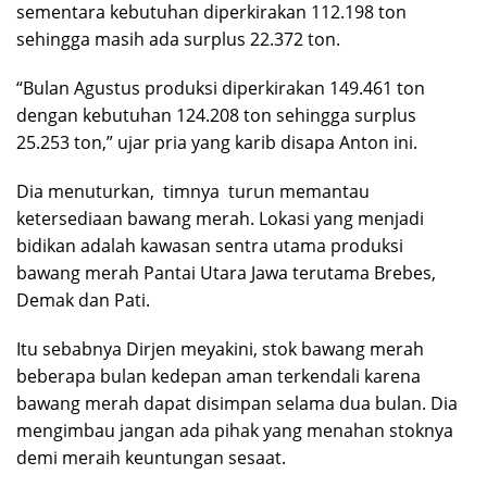
sementara kebutuhan diperkirakan 112.198 ton
sehingga masih ada surplus 22.372 ton.
“Bulan Agustus produksi diperkirakan 149.461 ton
dengan kebutuhan 124.208 ton sehingga surplus
25.253 ton,” ujar pria yang karib disapa Anton ini.
Dia menuturkan, timnya turun memantau
ketersediaan bawang merah. Lokasi yang menjadi
bidikan adalah kawasan sentra utama produksi
bawang merah Pantai Utara Jawa terutama Brebes,
Demak dan Pati.
Itu sebabnya Dirjen meyakini, stok bawang merah
beberapa bulan kedepan aman terkendali karena
bawang merah dapat disimpan selama dua bulan. Dia
mengimbau jangan ada pihak yang menahan stoknya
demi meraih keuntungan sesaat.