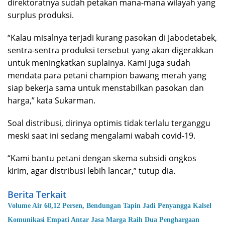
direktoratnya sudah petakan mana-mana wilayah yang
surplus produksi.
“Kalau misalnya terjadi kurang pasokan di Jabodetabek,
sentra-sentra produksi tersebut yang akan digerakkan
untuk meningkatkan suplainya. Kami juga sudah
mendata para petani champion bawang merah yang
siap bekerja sama untuk menstabilkan pasokan dan
harga,” kata Sukarman.
Soal distribusi, dirinya optimis tidak terlalu terganggu
meski saat ini sedang mengalami wabah covid-19.
“Kami bantu petani dengan skema subsidi ongkos
kirim, agar distribusi lebih lancar,” tutup dia.
Berita Terkait
Volume Air 68,12 Persen, Bendungan Tapin Jadi Penyangga Kalsel
Komunikasi Empati Antar Jasa Marga Raih Dua Penghargaan