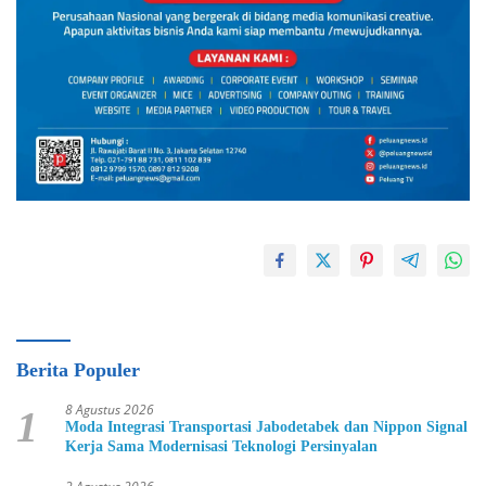
Berita Populer
8 Agustus 2026
1
Moda Integrasi Transportasi Jabodetabek dan Nippon Signal
Kerja Sama Modernisasi Teknologi Persinyalan