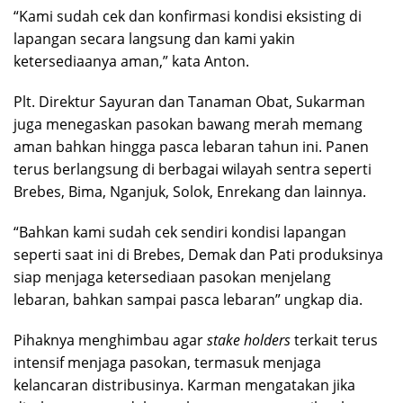
“Kami sudah cek dan konfirmasi kondisi eksisting di
lapangan secara langsung dan kami yakin
ketersediaanya aman,” kata Anton.
Plt. Direktur Sayuran dan Tanaman Obat, Sukarman
juga menegaskan pasokan bawang merah memang
aman bahkan hingga pasca lebaran tahun ini. Panen
terus berlangsung di berbagai wilayah sentra seperti
Brebes, Bima, Nganjuk, Solok, Enrekang dan lainnya.
“Bahkan kami sudah cek sendiri kondisi lapangan
seperti saat ini di Brebes, Demak dan Pati produksinya
siap menjaga ketersediaan pasokan menjelang
lebaran, bahkan sampai pasca lebaran” ungkap dia.
Pihaknya menghimbau agar
stake holders
terkait terus
intensif menjaga pasokan, termasuk menjaga
kelancaran distribusinya. Karman mengatakan jika