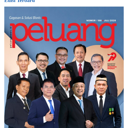
Edisi Terbaru