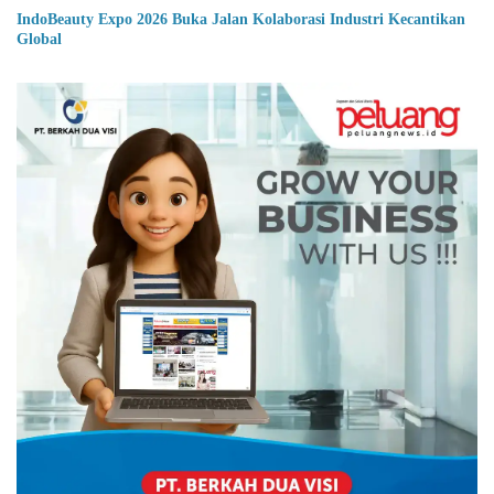
IndoBeauty Expo 2026 Buka Jalan Kolaborasi Industri Kecantikan
Global