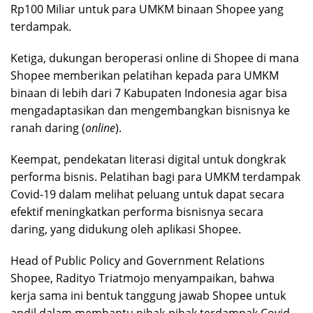
Rp100 Miliar untuk para UMKM binaan Shopee yang
terdampak.
Ketiga, dukungan beroperasi online di Shopee di mana
Shopee memberikan pelatihan kepada para UMKM
binaan di lebih dari 7 Kabupaten Indonesia agar bisa
mengadaptasikan dan mengembangkan bisnisnya ke
ranah daring (
online
).
Keempat, pendekatan literasi digital untuk dongkrak
performa bisnis. Pelatihan bagi para UMKM terdampak
Covid-19 dalam melihat peluang untuk dapat secara
efektif meningkatkan performa bisnisnya secara
daring, yang didukung oleh aplikasi Shopee.
Head of Public Policy and Government Relations
Shopee, Radityo Triatmojo menyampaikan, bahwa
kerja sama ini bentuk tanggung jawab Shopee untuk