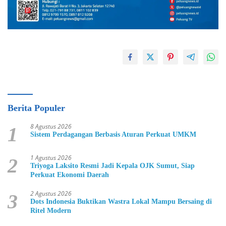
Berita Populer
8 Agustus 2026
1
Sistem Perdagangan Berbasis Aturan Perkuat UMKM
1 Agustus 2026
2
Triyoga Laksito Resmi Jadi Kepala OJK Sumut, Siap
Perkuat Ekonomi Daerah
2 Agustus 2026
3
Dots Indonesia Buktikan Wastra Lokal Mampu Bersaing di
Ritel Modern