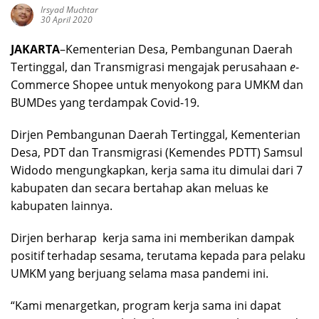
Irsyad Muchtar
30 April 2020
JAKARTA
–Kementerian Desa, Pembangunan Daerah
Tertinggal, dan Transmigrasi mengajak perusahaan
e
-
Commerce Shopee untuk menyokong para UMKM dan
BUMDes yang terdampak Covid-19.
Dirjen Pembangunan Daerah Tertinggal, Kementerian
Desa, PDT dan Transmigrasi (Kemendes PDTT) Samsul
Widodo mengungkapkan, kerja sama itu dimulai dari 7
kabupaten dan secara bertahap akan meluas ke
kabupaten lainnya.
Dirjen berharap kerja sama ini memberikan dampak
positif terhadap sesama, terutama kepada para pelaku
UMKM yang berjuang selama masa pandemi ini.
“Kami menargetkan, program kerja sama ini dapat