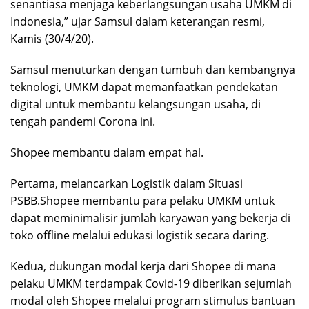
senantiasa menjaga keberlangsungan usaha UMKM di
Indonesia,” ujar Samsul dalam keterangan resmi,
Kamis (30/4/20).
Samsul menuturkan dengan tumbuh dan kembangnya
teknologi, UMKM dapat memanfaatkan pendekatan
digital untuk membantu kelangsungan usaha, di
tengah pandemi Corona ini.
Shopee membantu dalam empat hal.
Pertama, melancarkan Logistik dalam Situasi
PSBB.Shopee membantu para pelaku UMKM untuk
dapat meminimalisir jumlah karyawan yang bekerja di
toko offline melalui edukasi logistik secara daring.
Kedua, dukungan modal kerja dari Shopee di mana
pelaku UMKM terdampak Covid-19 diberikan sejumlah
modal oleh Shopee melalui program stimulus bantuan