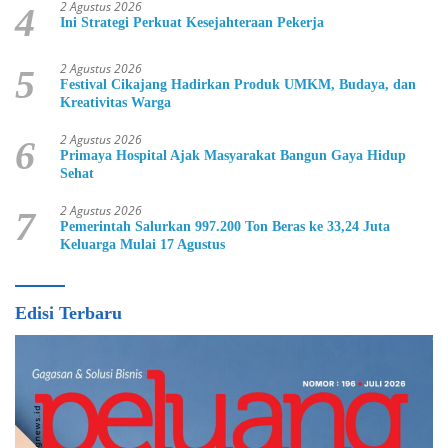
2 Agustus 2026
4
Ini Strategi Perkuat Kesejahteraan Pekerja
2 Agustus 2026
5
Festival Cikajang Hadirkan Produk UMKM, Budaya, dan
Kreativitas Warga
2 Agustus 2026
6
Primaya Hospital Ajak Masyarakat Bangun Gaya Hidup
Sehat
2 Agustus 2026
7
Pemerintah Salurkan 997.200 Ton Beras ke 33,24 Juta
Keluarga Mulai 17 Agustus
Edisi Terbaru