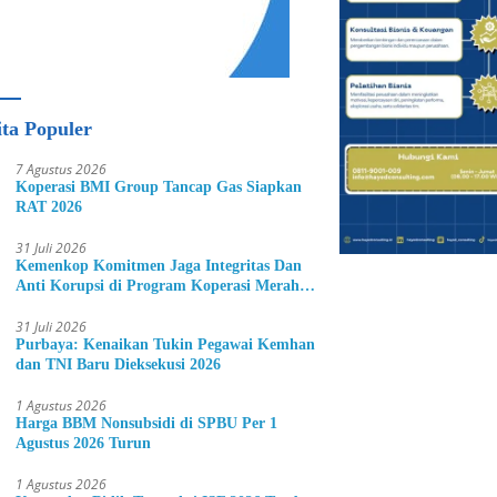
ita Populer
7 Agustus 2026
Koperasi BMI Group Tancap Gas Siapkan
RAT 2026
31 Juli 2026
Kemenkop Komitmen Jaga Integritas Dan
Anti Korupsi di Program Koperasi Merah
Putih
31 Juli 2026
Purbaya: Kenaikan Tukin Pegawai Kemhan
dan TNI Baru Dieksekusi 2026
1 Agustus 2026
Harga BBM Nonsubsidi di SPBU Per 1
Agustus 2026 Turun
1 Agustus 2026