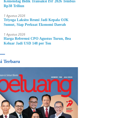
Kemendag Bidik Transaksi ISF 2026 Tembus
Rp38 Triliun
1 Agustus 2026
Triyoga Laksito Resmi Jadi Kepala OJK
Sumut, Siap Perkuat Ekonomi Daerah
1 Agustus 2026
Harga Referensi CPO Agustus Turun, Bea
Keluar Jadi USD 148 per Ton
si Terbaru