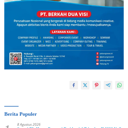
Berita Populer
8 Agustus 2026