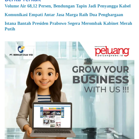
Volume Air 68,12 Persen, Bendungan Tapin Jadi Penyangga Kalsel
Komunikasi Empati Antar Jasa Marga Raih Dua Penghargaan
Istana Bantah Presiden Prabowo Segera Merombak Kabinet Merah
Putih