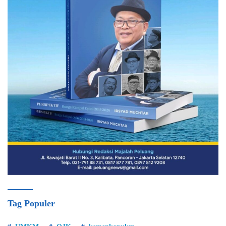
Tag Populer