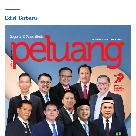
Edisi Terbaru