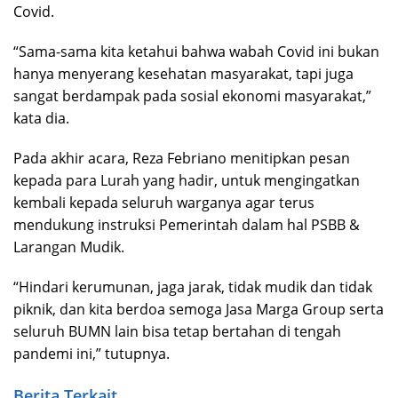
Covid.
“Sama-sama kita ketahui bahwa wabah Covid ini bukan
hanya menyerang kesehatan masyarakat, tapi juga
sangat berdampak pada sosial ekonomi masyarakat,”
kata dia.
Pada akhir acara, Reza Febriano menitipkan pesan
kepada para Lurah yang hadir, untuk mengingatkan
kembali kepada seluruh warganya agar terus
mendukung instruksi Pemerintah dalam hal PSBB &
Larangan Mudik.
“Hindari kerumunan, jaga jarak, tidak mudik dan tidak
piknik, dan kita berdoa semoga Jasa Marga Group serta
seluruh BUMN lain bisa tetap bertahan di tengah
pandemi ini,” tutupnya.
Berita Terkait