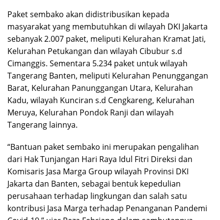
Paket sembako akan didistribusikan kepada
masyarakat yang membutuhkan di wilayah DKI Jakarta
sebanyak 2.007 paket, meliputi Kelurahan Kramat Jati,
Kelurahan Petukangan dan wilayah Cibubur s.d
Cimanggis. Sementara 5.234 paket untuk wilayah
Tangerang Banten, meliputi Kelurahan Penunggangan
Barat, Kelurahan Panunggangan Utara, Kelurahan
Kadu, wilayah Kunciran s.d Cengkareng, Kelurahan
Meruya, Kelurahan Pondok Ranji dan wilayah
Tangerang lainnya.
“Bantuan paket sembako ini merupakan pengalihan
dari Hak Tunjangan Hari Raya Idul Fitri Direksi dan
Komisaris Jasa Marga Group wilayah Provinsi DKI
Jakarta dan Banten, sebagai bentuk kepedulian
perusahaan terhadap lingkungan dan salah satu
kontribusi Jasa Marga terhadap Penanganan Pandemi