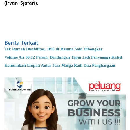
(Irvan Sjafari
).
Berita Terkait
Tak Ramah Disabilitas, JPO di Rasuna Said Dibongkar
Volume Air 68,12 Persen, Bendungan Tapin Jadi Penyangga Kalsel
Komunikasi Empati Antar Jasa Marga Raih Dua Penghargaan