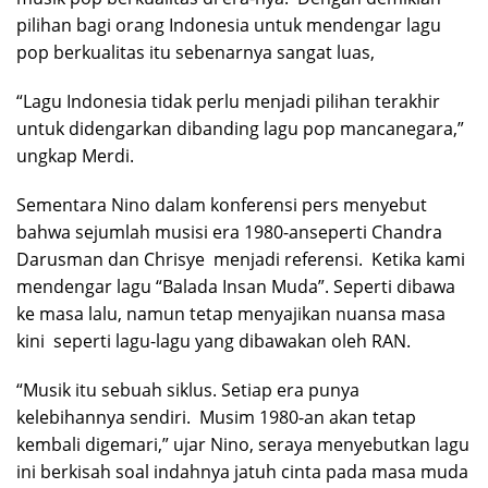
pilihan bagi orang Indonesia untuk mendengar lagu
pop berkualitas itu sebenarnya sangat luas,
“Lagu Indonesia tidak perlu menjadi pilihan terakhir
untuk didengarkan dibanding lagu pop mancanegara,”
ungkap Merdi.
Sementara Nino dalam konferensi pers menyebut
bahwa sejumlah musisi era 1980-anseperti Chandra
Darusman dan Chrisye menjadi referensi. Ketika kami
mendengar lagu “Balada Insan Muda”. Seperti dibawa
ke masa lalu, namun tetap menyajikan nuansa masa
kini seperti lagu-lagu yang dibawakan oleh RAN.
“Musik itu sebuah siklus. Setiap era punya
kelebihannya sendiri. Musim 1980-an akan tetap
kembali digemari,” ujar Nino, seraya menyebutkan lagu
ini berkisah soal indahnya jatuh cinta pada masa muda