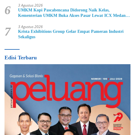
3 Agustus 2026
6
UMKM Kopi Pascabencana Didorong Naik Kelas,
Kementerian UMKM Buka Akses Pasar Lewat ICX Medan
2026
3 Agustus 2026
7
Krista Exhibitions Group Gelar Empat Pameran Industri
Sekaligus
Edisi Terbaru