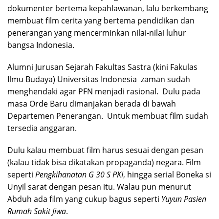
dokumenter bertema kepahlawanan, lalu berkembang
membuat film cerita yang bertema pendidikan dan
penerangan yang mencerminkan nilai-nilai luhur
bangsa Indonesia.
Alumni Jurusan Sejarah Fakultas Sastra (kini Fakulas
Ilmu Budaya) Universitas Indonesia zaman sudah
menghendaki agar PFN menjadi rasional. Dulu pada
masa Orde Baru dimanjakan berada di bawah
Departemen Penerangan. Untuk membuat film sudah
tersedia anggaran.
Dulu kalau membuat film harus sesuai dengan pesan
(kalau tidak bisa dikatakan propaganda) negara. Film
seperti
Pengkihanatan G 30 S PKI
, hingga serial Boneka si
Unyil sarat dengan pesan itu. Walau pun menurut
Abduh ada film yang cukup bagus seperti
Yuyun Pasien
Rumah Sakit Jiwa
.