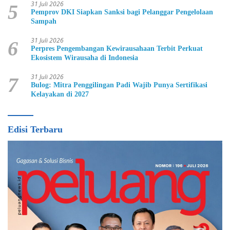
31 Juli 2026
5
Pemprov DKI Siapkan Sanksi bagi Pelanggar Pengelolaan
Sampah
31 Juli 2026
6
Perpres Pengembangan Kewirausahaan Terbit Perkuat
Ekosistem Wirausaha di Indonesia
31 Juli 2026
7
Bulog: Mitra Penggilingan Padi Wajib Punya Sertifikasi
Kelayakan di 2027
Edisi Terbaru