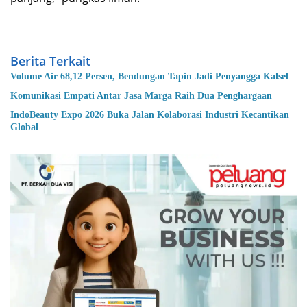
Berita Terkait
Volume Air 68,12 Persen, Bendungan Tapin Jadi Penyangga Kalsel
Komunikasi Empati Antar Jasa Marga Raih Dua Penghargaan
IndoBeauty Expo 2026 Buka Jalan Kolaborasi Industri Kecantikan
Global