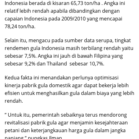
Indonesia berada di kisaran 65,73 ton/ha . Angka ini
relatif lebih rendah apabila dibandingkan dengan
capaian Indonesia pada 2009/2010 yang mencapai
78,24 ton/ha.
Selain itu, mengacu pada sumber data serupa, tingkat
rendemen gula Indonesia masih terbilang rendah yaitu
sebesar 7,5%. Angka ini jauh di bawah Filipina yang
sebesar 9,2% dan Thailand sebesar 10,7%.
Kedua fakta ini menandakan perlunya optimisasi
kinerja pabrik gula domestik agar dapat bekerja lebih
efisien untuk menghasilkan gula dalam biaya yang lebih
rendah.
“ Untuk itu, pemerintah sebaiknya terus mendorong
revitalisasi pabrik gula agar menjamin kesejahteraan
petani dan keterjangkauan harga gula dalam jangka
panjang,” pungkas Ilman.