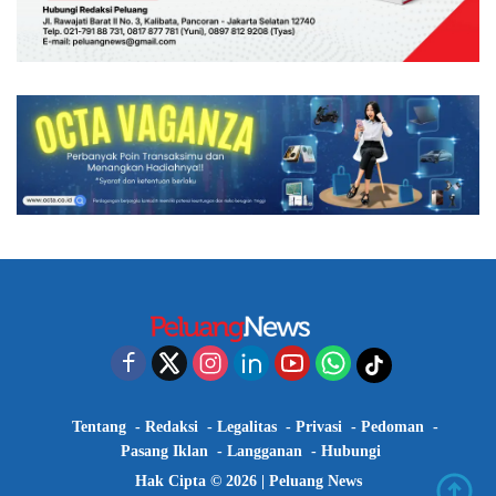
Tentang
Redaksi
Legalitas
Privasi
Pedoman
Pasang Iklan
Langganan
Hubungi
Hak Cipta © 2026 |
Peluang News