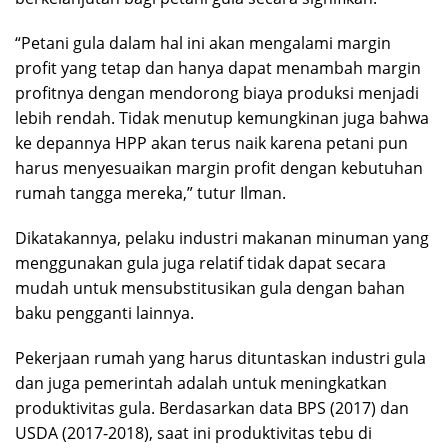
“Petani gula dalam hal ini akan mengalami margin
profit yang tetap dan hanya dapat menambah margin
profitnya dengan mendorong biaya produksi menjadi
lebih rendah. Tidak menutup kemungkinan juga bahwa
ke depannya HPP akan terus naik karena petani pun
harus menyesuaikan margin profit dengan kebutuhan
rumah tangga mereka,” tutur Ilman.
Dikatakannya, pelaku industri makanan minuman yang
menggunakan gula juga relatif tidak dapat secara
mudah untuk mensubstitusikan gula dengan bahan
baku pengganti lainnya.
Pekerjaan rumah yang harus dituntaskan industri gula
dan juga pemerintah adalah untuk meningkatkan
produktivitas gula. Berdasarkan data BPS (2017) dan
USDA (2017-2018), saat ini produktivitas tebu di