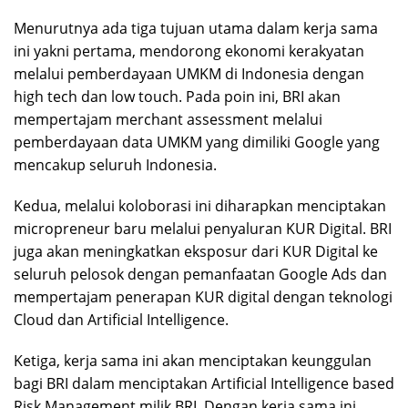
Menurutnya ada tiga tujuan utama dalam kerja sama
ini yakni pertama, mendorong ekonomi kerakyatan
melalui pemberdayaan UMKM di Indonesia dengan
high tech dan low touch. Pada poin ini, BRI akan
mempertajam merchant assessment melalui
pemberdayaan data UMKM yang dimiliki Google yang
mencakup seluruh Indonesia.
Kedua, melalui koloborasi ini diharapkan menciptakan
micropreneur baru melalui penyaluran KUR Digital. BRI
juga akan meningkatkan eksposur dari KUR Digital ke
seluruh pelosok dengan pemanfaatan Google Ads dan
mempertajam penerapan KUR digital dengan teknologi
Cloud dan Artificial Intelligence.
Ketiga, kerja sama ini akan menciptakan keunggulan
bagi BRI dalam menciptakan Artificial Intelligence based
Risk Management milik BRI. Dengan kerja sama ini,