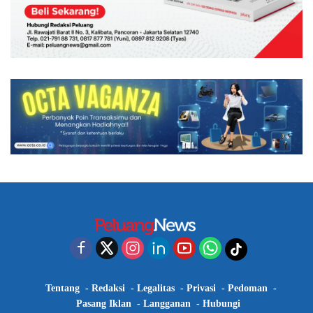
Tentang
Redaksi
Legalitas
Privasi
Pedoman
Pasang Iklan
Langganan
Hubungi