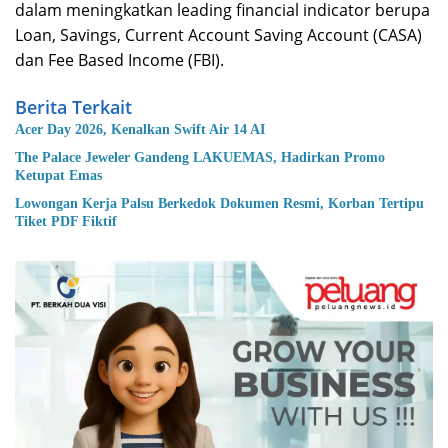
dalam meningkatkan leading financial indicator berupa
Loan, Savings, Current Account Saving Account (CASA)
dan Fee Based Income (FBI).
Berita Terkait
Acer Day 2026, Kenalkan Swift Air 14 AI
The Palace Jeweler Gandeng LAKUEMAS, Hadirkan Promo
Ketupat Emas
Lowongan Kerja Palsu Berkedok Dokumen Resmi, Korban Tertipu
Tiket PDF Fiktif