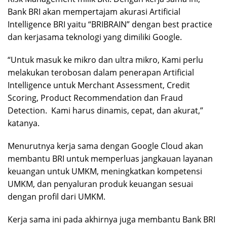
Bank BRI akan mempertajam akurasi Artificial
Intelligence BRI yaitu “BRIBRAIN” dengan best practice
dan kerjasama teknologi yang dimiliki Google.
“Untuk masuk ke mikro dan ultra mikro, Kami perlu
melakukan terobosan dalam penerapan Artificial
Intelligence untuk Merchant Assessment, Credit
Scoring, Product Recommendation dan Fraud
Detection. Kami harus dinamis, cepat, dan akurat,”
katanya.
Menurutnya kerja sama dengan Google Cloud akan
membantu BRI untuk memperluas jangkauan layanan
keuangan untuk UMKM, meningkatkan kompetensi
UMKM, dan penyaluran produk keuangan sesuai
dengan profil dari UMKM.
Kerja sama ini pada akhirnya juga membantu Bank BRI