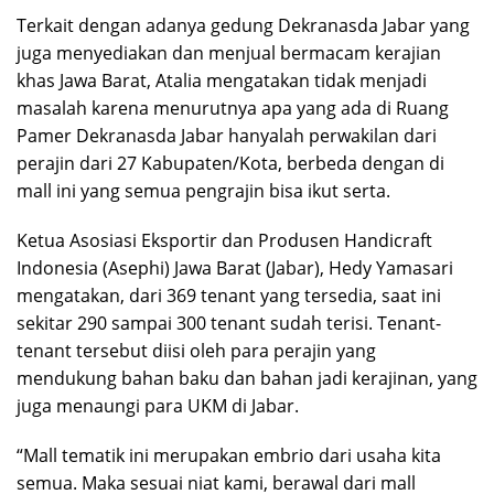
Terkait dengan adanya gedung Dekranasda Jabar yang
juga menyediakan dan menjual bermacam kerajian
khas Jawa Barat, Atalia mengatakan tidak menjadi
masalah karena menurutnya apa yang ada di Ruang
Pamer Dekranasda Jabar hanyalah perwakilan dari
perajin dari 27 Kabupaten/Kota, berbeda dengan di
mall ini yang semua pengrajin bisa ikut serta.
Ketua Asosiasi Eksportir dan Produsen Handicraft
Indonesia (Asephi) Jawa Barat (Jabar), Hedy Yamasari
mengatakan, dari 369 tenant yang tersedia, saat ini
sekitar 290 sampai 300 tenant sudah terisi. Tenant-
tenant tersebut diisi oleh para perajin yang
mendukung bahan baku dan bahan jadi kerajinan, yang
juga menaungi para UKM di Jabar.
“Mall tematik ini merupakan embrio dari usaha kita
semua. Maka sesuai niat kami, berawal dari mall