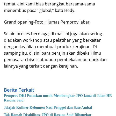
tematik ini kami bisa berangkat bersama-sama
menembus pasar global,” kata Hedy.
Grand opening-Foto: Humas Pemprov Jabar,
Selain proses berniaga, di mall ini juga akan sering
diadakan workshop atau pelatihan yang berkaitan
dengan keahlian membuat produk kerajinan
.
Di
samping itu, di sini para perajin akan dibekali ilmu
pemasaran bisnis ataupun pembekalan-pembekalan
lainnya yang terkait dengan kerajinan.
Berita Terkait
Pemprov DKI Putuskan untuk Membongkar JPO lama di Jalan HR
Rasuna Said
Jelajah Kuliner Kebumen Nasi Penggel dan Sate Ambal
Tak Ramah Disabilitas, JPO di Rasuna Said Dibongkar