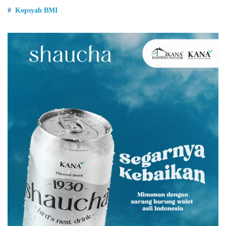
Kopsyah BMI