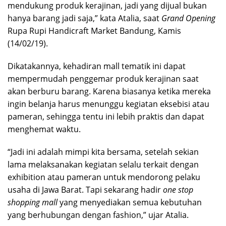
mendukung produk kerajinan, jadi yang dijual bukan
hanya barang jadi saja,” kata Atalia, saat
Grand Opening
Rupa Rupi Handicraft Market Bandung, Kamis
(14/02/19).
Dikatakannya, kehadiran mall tematik ini dapat
mempermudah penggemar produk kerajinan saat
akan berburu barang. Karena biasanya ketika mereka
ingin belanja harus menunggu kegiatan eksebisi atau
pameran, sehingga tentu ini lebih praktis dan dapat
menghemat waktu.
“Jadi ini adalah mimpi kita bersama, setelah sekian
lama melaksanakan kegiatan selalu terkait dengan
exhibition atau pameran untuk mendorong pelaku
usaha di Jawa Barat. Tapi sekarang hadir
one stop
shopping mall
yang menyediakan semua kebutuhan
yang berhubungan dengan fashion,” ujar Atalia.