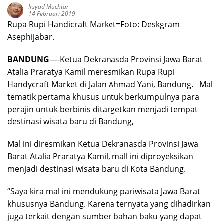
Irsyad Muchtar
14 Februari 2019
Rupa Rupi Handicraft Market=Foto: Deskgram
Asephijabar.
BANDUNG
—-Ketua Dekranasda Provinsi Jawa Barat
Atalia Praratya Kamil meresmikan Rupa Rupi
Handycraft Market di Jalan Ahmad Yani, Bandung. Mal
tematik pertama khusus untuk berkumpulnya para
perajin untuk berbinis ditargetkan menjadi tempat
destinasi wisata baru di Bandung,
Mal ini diresmikan Ketua Dekranasda Provinsi Jawa
Barat Atalia Praratya Kamil, mall ini diproyeksikan
menjadi destinasi wisata baru di Kota Bandung.
“Saya kira mal ini mendukung pariwisata Jawa Barat
khususnya Bandung. Karena ternyata yang dihadirkan
juga terkait dengan sumber bahan baku yang dapat