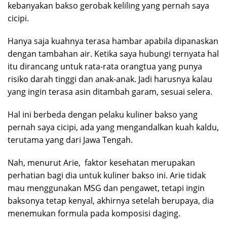
kebanyakan bakso gerobak keliling yang pernah saya
cicipi.
Hanya saja kuahnya terasa hambar apabila dipanaskan
dengan tambahan air. Ketika saya hubungi ternyata hal
itu dirancang untuk rata-rata orangtua yang punya
risiko darah tinggi dan anak-anak. Jadi harusnya kalau
yang ingin terasa asin ditambah garam, sesuai selera.
Hal ini berbeda dengan pelaku kuliner bakso yang
pernah saya cicipi, ada yang mengandalkan kuah kaldu,
terutama yang dari Jawa Tengah.
Nah, menurut Arie, faktor kesehatan merupakan
perhatian bagi dia untuk kuliner bakso ini. Arie tidak
mau menggunakan MSG dan pengawet, tetapi ingin
baksonya tetap kenyal, akhirnya setelah berupaya, dia
menemukan formula pada komposisi daging.