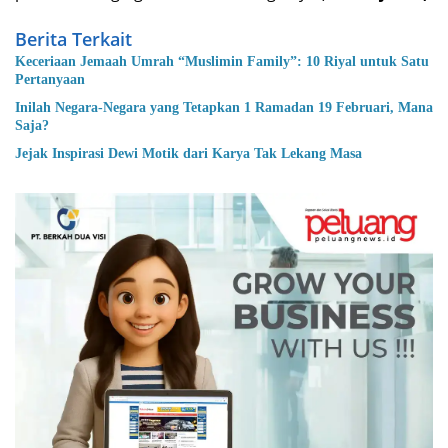
Berita Terkait
Keceriaan Jemaah Umrah “Muslimin Family”: 10 Riyal untuk Satu
Pertanyaan
Inilah Negara-Negara yang Tetapkan 1 Ramadan 19 Februari, Mana
Saja?
Jejak Inspirasi Dewi Motik dari Karya Tak Lekang Masa