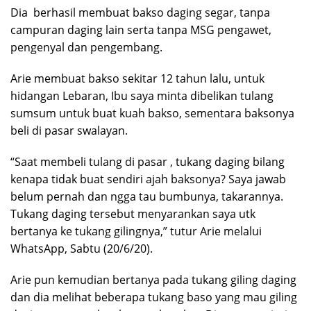
Dia berhasil membuat bakso daging segar, tanpa
campuran daging lain serta tanpa MSG pengawet,
pengenyal dan pengembang.
Arie membuat bakso sekitar 12 tahun lalu, untuk
hidangan Lebaran, Ibu saya minta dibelikan tulang
sumsum untuk buat kuah bakso, sementara baksonya
beli di pasar swalayan.
“Saat membeli tulang di pasar , tukang daging bilang
kenapa tidak buat sendiri ajah baksonya? Saya jawab
belum pernah dan ngga tau bumbunya, takarannya.
Tukang daging tersebut menyarankan saya utk
bertanya ke tukang gilingnya,” tutur Arie melalui
WhatsApp, Sabtu (20/6/20).
Arie pun kemudian bertanya pada tukang giling daging
dan dia melihat beberapa tukang baso yang mau giling