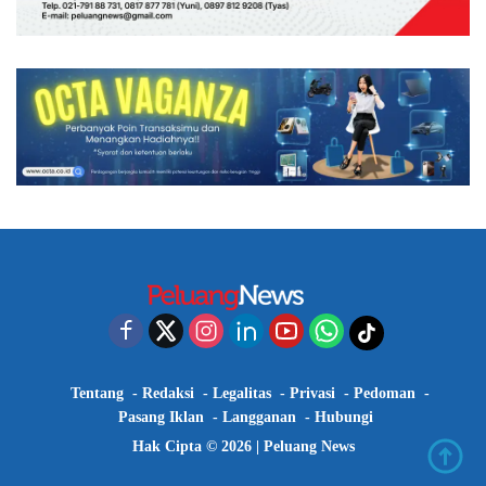
Tentang
Redaksi
Legalitas
Privasi
Pedoman
Pasang Iklan
Langganan
Hubungi
Hak Cipta © 2026 |
Peluang News