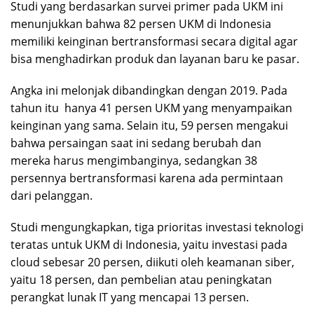
Studi yang berdasarkan survei primer pada UKM ini
menunjukkan bahwa 82 persen UKM di Indonesia
memiliki keinginan bertransformasi secara digital agar
bisa menghadirkan produk dan layanan baru ke pasar.
Angka ini melonjak dibandingkan dengan 2019. Pada
tahun itu hanya 41 persen UKM yang menyampaikan
keinginan yang sama. Selain itu, 59 persen mengakui
bahwa persaingan saat ini sedang berubah dan
mereka harus mengimbanginya, sedangkan 38
persennya bertransformasi karena ada permintaan
dari pelanggan.
Studi mengungkapkan, tiga prioritas investasi teknologi
teratas untuk UKM di Indonesia, yaitu investasi pada
cloud sebesar 20 persen, diikuti oleh keamanan siber,
yaitu 18 persen, dan pembelian atau peningkatan
perangkat lunak IT yang mencapai 13 persen.