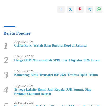
Berita Populer
7 Agustus 2026
1
Coffee Rave, Wajah Baru Budaya Kopi di Jakarta
1 Agustus 2026
2
Harga BBM Nonsubsidi di SPBU Per 1 Agustus 2026 Turun
1 Agustus 2026
3
Kemendag Bidik Transaksi ISF 2026 Tembus Rp38 Triliun
1 Agustus 2026
4
Triyoga Laksito Resmi Jadi Kepala OJK Sumut, Siap
Perkuat Ekonomi Daerah
2 Agustus 2026