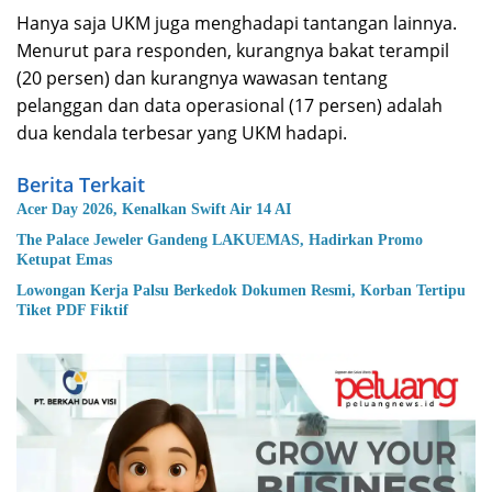
Hanya saja UKM juga menghadapi tantangan lainnya.
Menurut para responden, kurangnya bakat terampil
(20 persen) dan kurangnya wawasan tentang
pelanggan dan data operasional (17 persen) adalah
dua kendala terbesar yang UKM hadapi.
Berita Terkait
Acer Day 2026, Kenalkan Swift Air 14 AI
The Palace Jeweler Gandeng LAKUEMAS, Hadirkan Promo
Ketupat Emas
Lowongan Kerja Palsu Berkedok Dokumen Resmi, Korban Tertipu
Tiket PDF Fiktif