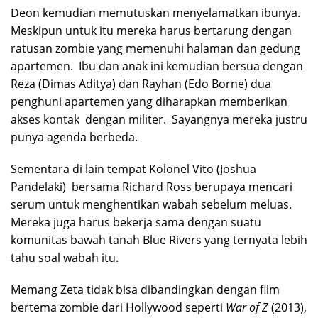
Deon kemudian memutuskan menyelamatkan ibunya.
Meskipun untuk itu mereka harus bertarung dengan
ratusan zombie yang memenuhi halaman dan gedung
apartemen. Ibu dan anak ini kemudian bersua dengan
Reza (Dimas Aditya) dan Rayhan (Edo Borne) dua
penghuni apartemen yang diharapkan memberikan
akses kontak dengan militer. Sayangnya mereka justru
punya agenda berbeda.
Sementara di lain tempat Kolonel Vito (Joshua
Pandelaki) bersama Richard Ross berupaya mencari
serum untuk menghentikan wabah sebelum meluas.
Mereka juga harus bekerja sama dengan suatu
komunitas bawah tanah Blue Rivers yang ternyata lebih
tahu soal wabah itu.
Memang Zeta tidak bisa dibandingkan dengan film
bertema zombie dari Hollywood seperti
War of Z
(2013),