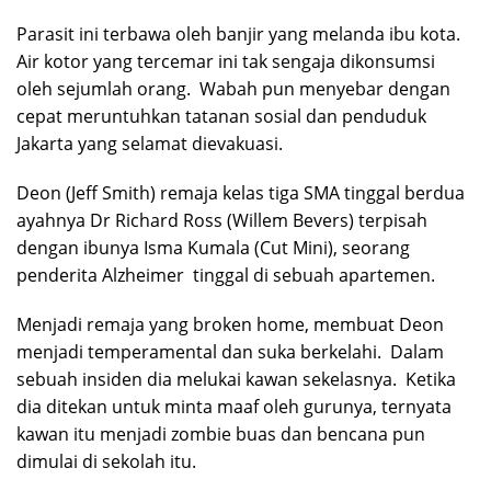
Parasit ini terbawa oleh banjir yang melanda ibu kota.
Air kotor yang tercemar ini tak sengaja dikonsumsi
oleh sejumlah orang. Wabah pun menyebar dengan
cepat meruntuhkan tatanan sosial dan penduduk
Jakarta yang selamat dievakuasi.
Deon (Jeff Smith) remaja kelas tiga SMA tinggal berdua
ayahnya Dr Richard Ross (Willem Bevers) terpisah
dengan ibunya Isma Kumala (Cut Mini), seorang
penderita Alzheimer tinggal di sebuah apartemen.
Menjadi remaja yang broken home, membuat Deon
menjadi temperamental dan suka berkelahi. Dalam
sebuah insiden dia melukai kawan sekelasnya. Ketika
dia ditekan untuk minta maaf oleh gurunya, ternyata
kawan itu menjadi zombie buas dan bencana pun
dimulai di sekolah itu.