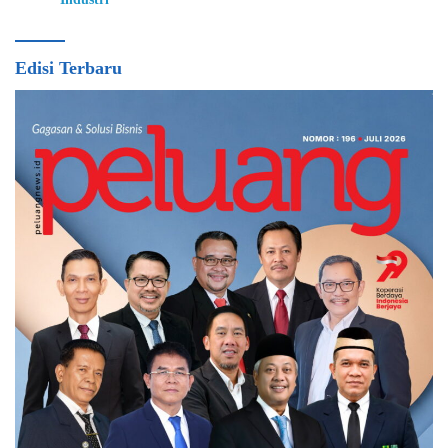
Edisi Terbaru