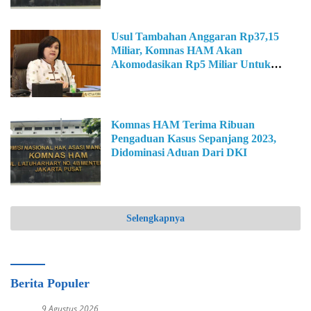
Usul Tambahan Anggaran Rp37,15
Miliar, Komnas HAM Akan
Akomodasikan Rp5 Miliar Untuk
Kawal Pembangunan IKN
Komnas HAM Terima Ribuan
Pengaduan Kasus Sepanjang 2023,
Didominasi Aduan Dari DKI
Selengkapnya
Berita Populer
9 Agustus 2026