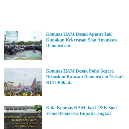
Komnas HAM Desak Aparat Tak
Gunakan Kekerasan Saat Amankan
Demonstran
Komnas HAM Desak Polisi Segera
Bebaskan Ratusan Demonstran Terkait
RUU Pilkada
Kata Komnas HAM dan LPSK Soal
Vonis Bebas Eks Bupati Langkat