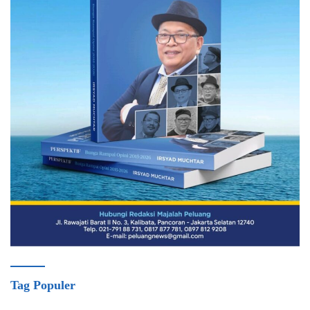
Tag Populer