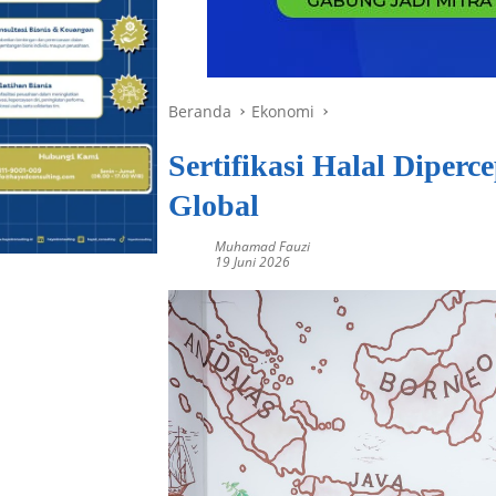
Beranda
Ekonomi
Sertifikasi Halal Diper
Global
Muhamad Fauzi
19 Juni 2026