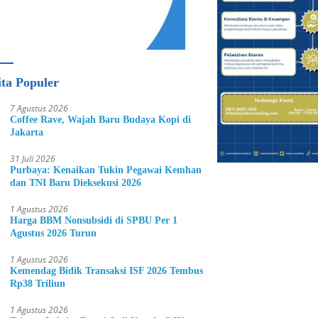
ita Populer
7 Agustus 2026
Coffee Rave, Wajah Baru Budaya Kopi di
Jakarta
31 Juli 2026
Purbaya: Kenaikan Tukin Pegawai Kemhan
dan TNI Baru Dieksekusi 2026
1 Agustus 2026
Harga BBM Nonsubsidi di SPBU Per 1
Agustus 2026 Turun
1 Agustus 2026
Kemendag Bidik Transaksi ISF 2026 Tembus
Rp38 Triliun
1 Agustus 2026