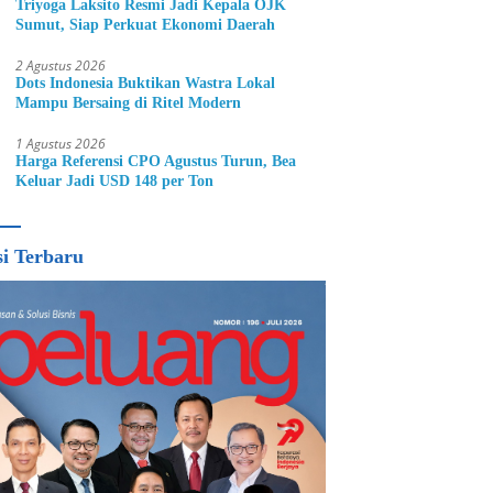
Triyoga Laksito Resmi Jadi Kepala OJK
Sumut, Siap Perkuat Ekonomi Daerah
2 Agustus 2026
Dots Indonesia Buktikan Wastra Lokal
Mampu Bersaing di Ritel Modern
1 Agustus 2026
Harga Referensi CPO Agustus Turun, Bea
Keluar Jadi USD 148 per Ton
si Terbaru