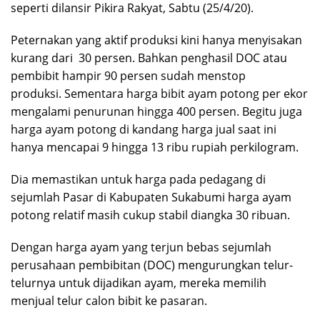
seperti dilansir Pikira Rakyat, Sabtu (25/4/20).
Peternakan yang aktif produksi kini hanya menyisakan
kurang dari 30 persen. Bahkan penghasil DOC atau
pembibit hampir 90 persen sudah menstop
produksi. Sementara harga bibit ayam potong per ekor
mengalami penurunan hingga 400 persen. Begitu juga
harga ayam potong di kandang harga jual saat ini
hanya mencapai 9 hingga 13 ribu rupiah perkilogram.
Dia memastikan untuk harga pada pedagang di
sejumlah Pasar di Kabupaten Sukabumi harga ayam
potong relatif masih cukup stabil diangka 30 ribuan.
Dengan harga ayam yang terjun bebas sejumlah
perusahaan pembibitan (DOC) mengurungkan telur-
telurnya untuk dijadikan ayam, mereka memilih
menjual telur calon bibit ke pasaran.