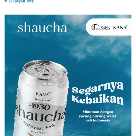
Kopsyah BMI