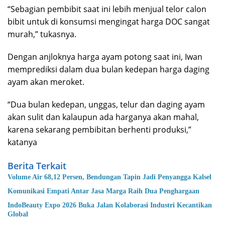
“Sebagian pembibit saat ini lebih menjual telor calon
bibit untuk di konsumsi mengingat harga DOC sangat
murah,” tukasnya.
Dengan anjloknya harga ayam potong saat ini, Iwan
memprediksi dalam dua bulan kedepan harga daging
ayam akan meroket.
“Dua bulan kedepan, unggas, telur dan daging ayam
akan sulit dan kalaupun ada harganya akan mahal,
karena sekarang pembibitan berhenti produksi,”
katanya
Berita Terkait
Volume Air 68,12 Persen, Bendungan Tapin Jadi Penyangga Kalsel
Komunikasi Empati Antar Jasa Marga Raih Dua Penghargaan
IndoBeauty Expo 2026 Buka Jalan Kolaborasi Industri Kecantikan
Global