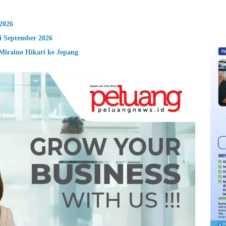
2026
i September 2026
Miraino Hikari ke Jepang