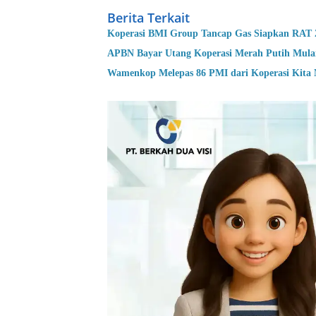
Berita Terkait
Koperasi BMI Group Tancap Gas Siapkan RAT 
APBN Bayar Utang Koperasi Merah Putih Mula
Wamenkop Melepas 86 PMI dari Koperasi Kita 