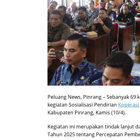
Peluang News, Pinrang – Sebanyak 69 
kegiatan Sosialisasi Pendirian
Koperasi
Kabupaten Pinrang, Kamis (10/4).
Kegiatan ini merupakan tindak lanjut d
Tahun 2025 tentang Percepatan Pembe