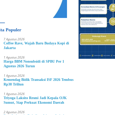
ita Populer
7 Agustus 2026
Coffee Rave, Wajah Baru Budaya Kopi di
Jakarta
1 Agustus 2026
Harga BBM Nonsubsidi di SPBU Per 1
Agustus 2026 Turun
1 Agustus 2026
Kemendag Bidik Transaksi ISF 2026 Tembus
Rp38 Triliun
1 Agustus 2026
Triyoga Laksito Resmi Jadi Kepala OJK
Sumut, Siap Perkuat Ekonomi Daerah
2 Agustus 2026