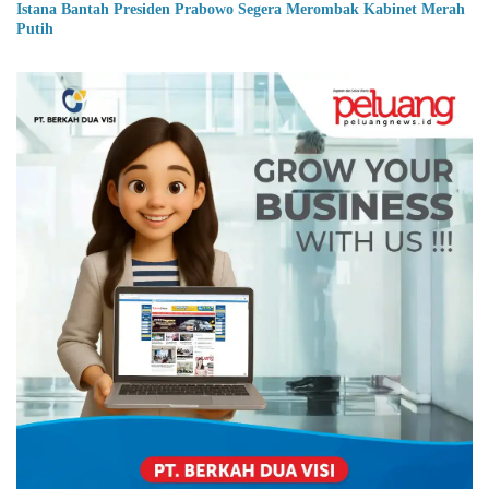
Istana Bantah Presiden Prabowo Segera Merombak Kabinet Merah
Putih