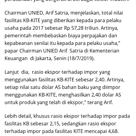
Chairman UNIED, Arif Satria, menjelaskan, total nilai
fasilitas KB-KITE yang diberikan kepada para pelaku
usaha pada 2017 sebesar Rp 57,28 triliun. Artinya,
pemerintah membebaskan biaya perpajakan dan
kepabeanan senilai itu kepada para pelaku usaha,”
papar Chairman UNIED Arif Satria di Kementerian
Keuangan di Jakarta, Senin (18/7/2019).
Lanjut dia, rasio ekspor terhadap impor yang
menggunakan fasilitas KB-KITE sebesar 2,40. Artinya,
setiap nilai satu dolar AS bahan baku yang diimpor
menggunakan KB-KITE, menghasilkan 2,40 dolar AS
untuk produk yang telah di ekspor,” terang Arif.
Lebih detail, khusus rasio ekspor terhadap impor pada
fasilitas KB sebesar 2,15, sedangkan rasio ekspor
terhadap impor pada fasilitas KITE mencapai 4,68.