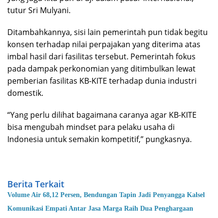
tutur Sri Mulyani.
Ditambahkannya, sisi lain pemerintah pun tidak begitu
konsen terhadap nilai perpajakan yang diterima atas
imbal hasil dari fasilitas tersebut. Pemerintah fokus
pada dampak perkonomian yang ditimbulkan lewat
pemberian fasilitas KB-KITE terhadap dunia industri
domestik.
“Yang perlu dilihat bagaimana caranya agar KB-KITE
bisa mengubah mindset para pelaku usaha di
Indonesia untuk semakin kompetitif,” pungkasnya.
Berita Terkait
Volume Air 68,12 Persen, Bendungan Tapin Jadi Penyangga Kalsel
Komunikasi Empati Antar Jasa Marga Raih Dua Penghargaan