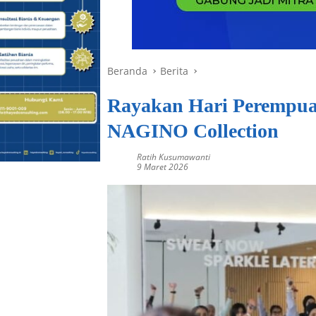
Beranda
Berita
Rayakan Hari Perempua
NAGINO Collection
Ratih Kusumawanti
9 Maret 2026