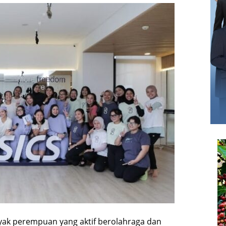
ak perempuan yang aktif berolahraga dan