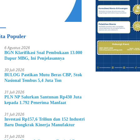
ita Populer
6 Agustus 2026
BGN Klarifikasi Soal Pembukaan 13.000
Dapur MBG, Ini Penjelasannya
30 Juli 2026
BULOG Pastikan Mutu Beras CBP, Stok
Nasional Tembus 5,4 Juta Ton
31 Juli 2026
PLN NP Salurkan Santunan Rp430 Juta
kepada 1.792 Penerima Manfaat
31 Juli 2026
Investasi Rp157,6 Triliun dan 152 Industri
Baru Dongkrak Kinerja Manufaktur
31 Juli 2026