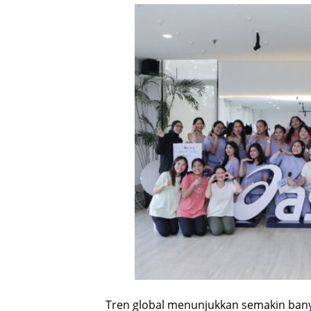
Tren global menunjukkan semakin bany