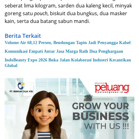
seberat lima kilogram, sarden dua kaleng kecil, minyak
goreng satu
pouch
, biskuit dua bungkus, dua masker
kain, serta dua batang sabun mandi.
Berita Terkait
Volume Air 68,12 Persen, Bendungan Tapin Jadi Penyangga Kalsel
Komunikasi Empati Antar Jasa Marga Raih Dua Penghargaan
IndoBeauty Expo 2026 Buka Jalan Kolaborasi Industri Kecantikan
Global