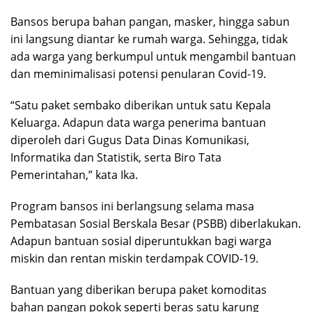
Bansos berupa bahan pangan, masker, hingga sabun
ini langsung diantar ke rumah warga. Sehingga, tidak
ada warga yang berkumpul untuk mengambil bantuan
dan meminimalisasi potensi penularan Covid-19.
“Satu paket sembako diberikan untuk satu Kepala
Keluarga. Adapun data warga penerima bantuan
diperoleh dari Gugus Data Dinas Komunikasi,
Informatika dan Statistik, serta Biro Tata
Pemerintahan,” kata Ika.
Program bansos ini berlangsung selama masa
Pembatasan Sosial Berskala Besar (PSBB) diberlakukan.
Adapun bantuan sosial diperuntukkan bagi warga
miskin dan rentan miskin terdampak COVID-19.
Bantuan yang diberikan berupa paket komoditas
bahan pangan pokok seperti beras satu karung