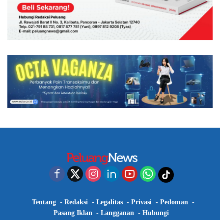
Tentang
Redaksi
Legalitas
Privasi
Pedoman
Pasang Iklan
Langganan
Hubungi