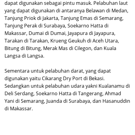
dapat digunakan sebagai pintu masuk. Pelabuhan laut
yang dapat digunakan di antaranya Belawan di Medan,
Tanjung Priok di Jakarta, Tanjung Emas di Semarang,
Tanjung Perak di Surabaya, Soekarno Hatta di
Makassar, Dumai di Dumai, Jayapura di Jayapura,
Tarakan di Tarakan, Krueng Geukuh di Aceh Utara,
Bitung di Bitung, Merak Mas di Cilegon, dan Kuala
Langsa di Langsa.
Sementara untuk pelabuhan darat, yang dapat
digunakan yaitu Cikarang Dry Port di Bekasi.
Sedangkan untuk pelabuhan udara yakni Kualanamu di
Deli Serdang, Soekarno Hatta di Tangerang, Ahmad
Yani di Semarang, Juanda di Surabaya, dan Hasanuddin
di Makassar.