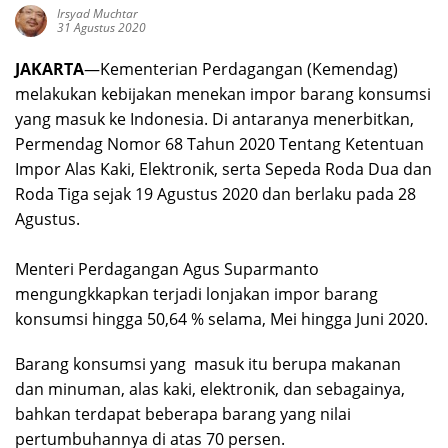
Irsyad Muchtar
31 Agustus 2020
JAKARTA
—Kementerian Perdagangan (Kemendag)
melakukan kebijakan menekan impor barang konsumsi
yang masuk ke Indonesia. Di antaranya menerbitkan,
Permendag Nomor 68 Tahun 2020 Tentang Ketentuan
Impor Alas Kaki, Elektronik, serta Sepeda Roda Dua dan
Roda Tiga sejak 19 Agustus 2020 dan berlaku pada 28
Agustus.
Menteri Perdagangan Agus Suparmanto
mengungkkapkan terjadi lonjakan impor barang
konsumsi hingga 50,64 % selama, Mei hingga Juni 2020.
Barang konsumsi yang masuk itu berupa makanan
dan minuman, alas kaki, elektronik, dan sebagainya,
bahkan terdapat beberapa barang yang nilai
pertumbuhannya di atas 70 persen.