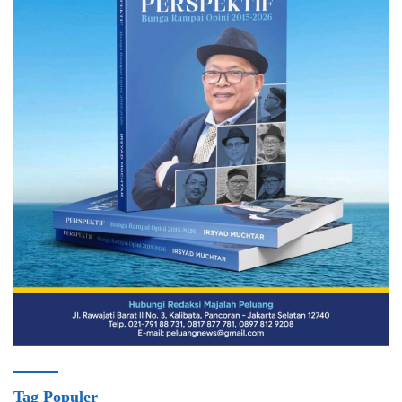
Tag Populer