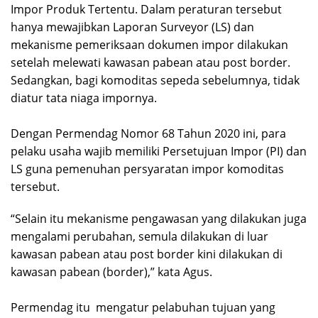
Impor Produk Tertentu. Dalam peraturan tersebut
hanya mewajibkan Laporan Surveyor (LS) dan
mekanisme pemeriksaan dokumen impor dilakukan
setelah melewati kawasan pabean atau post border.
Sedangkan, bagi komoditas sepeda sebelumnya, tidak
diatur tata niaga impornya.
Dengan Permendag Nomor 68 Tahun 2020 ini, para
pelaku usaha wajib memiliki Persetujuan Impor (PI) dan
LS guna pemenuhan persyaratan impor komoditas
tersebut.
“Selain itu mekanisme pengawasan yang dilakukan juga
mengalami perubahan, semula dilakukan di luar
kawasan pabean atau post border kini dilakukan di
kawasan pabean (border),” kata Agus.
Permendag itu mengatur pelabuhan tujuan yang