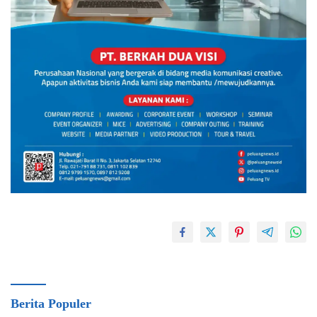
Berita Populer