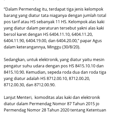
“Dalam Permendag itu, terdapat tiga jenis kelompok
barang yang diatur tata niaganya dengan jumlah total
pos tarif atau HS sebanyak 11 HS. Kelompok alas kaki
yang diatur dalam peraturan tersebut yakni alas kaki
bersol karet dengan HS 6404.11.10, 6404.11.20,
6404.11.90, 6404.19.00, dan 6404.20.00,” papar Agus
dalam keterangannya, Minggu (30/8/20).
Sedangkan, untuk elektronik, yang diatur yaitu mesin
pengatur suhu udara dengan pos HS 8415.10.10 dan
8415.10.90. Kemudian, sepeda roda dua dan roda tiga
yang diatur adalah HS 8712.00.10, 8712.00.20,
8712.00.30, dan 8712.00.90.
Lanjut Menteri, komoditas alas kaki dan elektronik
diatur dalam Permendag Nomor 87 Tahun 2015 jo
Permendag Nomor 28 Tahun 2020 tentang Ketentuan