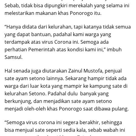
Sebab, tidak bisa dipungkiri merekalah yang selama ini
melestarikan makanan khas Ponorogo itu.
“Hanya didata dari kelurahan, tapi katanya tidak semua
yang dapat bantuan, padahal kami warga yang
terdampak atas virus Corona ini. Semoga ada
perhatian Pemerintah atas kondisi kami ini,” imbuh
Samsul.
Hal senada juga diutarakan Zainul Mustofa, penjual
sate ayam setono lainnya. Sekarang hampir tidak ada
warga dari luar kota yang mampir ke kampung sate di
kelurahan Setono. Padahal dulu banyak yang
berkunjung, dan menjadikan sate ayam setono
menjadi oleh-oleh khas Ponorogo saat dibawa pulang.
“Semoga virus corona ini segera berakhir, sehingga
bisa menjual sate seperti sedia kala, sebab wabah ini