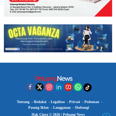
Tentang
Redaksi
Legalitas
Privasi
Pedoman
Pasang Iklan
Langganan
Hubungi
Hak Cipta © 2026 |
Peluang News