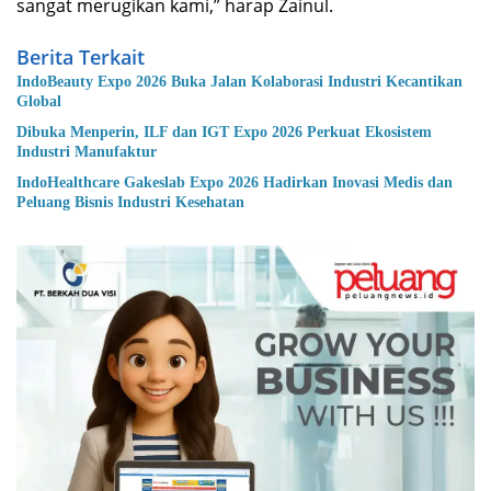
sangat merugikan kami,” harap Zainul.
Berita Terkait
IndoBeauty Expo 2026 Buka Jalan Kolaborasi Industri Kecantikan
Global
Dibuka Menperin, ILF dan IGT Expo 2026 Perkuat Ekosistem
Industri Manufaktur
IndoHealthcare Gakeslab Expo 2026 Hadirkan Inovasi Medis dan
Peluang Bisnis Industri Kesehatan