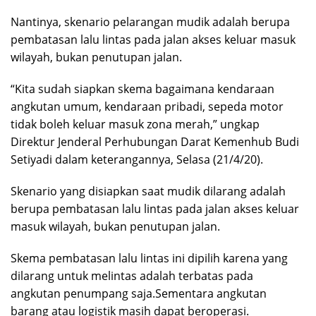
Nantinya, skenario pelarangan mudik adalah berupa
pembatasan lalu lintas pada jalan akses keluar masuk
wilayah, bukan penutupan jalan.
“Kita sudah siapkan skema bagaimana kendaraan
angkutan umum, kendaraan pribadi, sepeda motor
tidak boleh keluar masuk zona merah,” ungkap
Direktur Jenderal Perhubungan Darat Kemenhub Budi
Setiyadi dalam keterangannya, Selasa (21/4/20).
Skenario yang disiapkan saat mudik dilarang adalah
berupa pembatasan lalu lintas pada jalan akses keluar
masuk wilayah, bukan penutupan jalan.
Skema pembatasan lalu lintas ini dipilih karena yang
dilarang untuk melintas adalah terbatas pada
angkutan penumpang saja.Sementara angkutan
barang atau logistik masih dapat beroperasi.