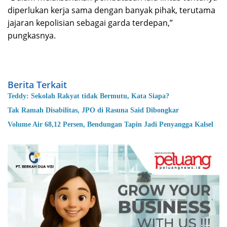
diperlukan kerja sama dengan banyak pihak, terutama
jajaran kepolisian sebagai garda terdepan,”
pungkasnya.
Berita Terkait
Teddy: Sekolah Rakyat tidak Bermutu, Kata Siapa?
Tak Ramah Disabilitas, JPO di Rasuna Said Dibongkar
Volume Air 68,12 Persen, Bendungan Tapin Jadi Penyangga Kalsel