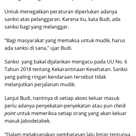
Untuk menegakkan peraturan diperlukan adanya
sanksi atas pelanggaran. Karena itu, kata Budi, ada
sanksi bagi yang melanggar.
“Bagi masyarakat yang memaksa untuk mudik, harus
ada sanksi di sana,” ujar Budi.
Sanksi yang bakal dijalankan mengacu pada UU No. 6
Tahun 2018 tentang Kekarantinaan Kesehatan. Sanksi
yang paling ringan kendaraan tersebut tidak
melanjutkan perjalanan mudik.
Lanjut Budi, nantinya di setiap akses keluar masuk
perlu adanya penyekatan-penyekatan atau pun
check
point
untuk memeriksa setiap orang yang akan keluar
masuk Jabodetabek.
“Dalam melaksanakan pembatasan lalu lintas tentunya