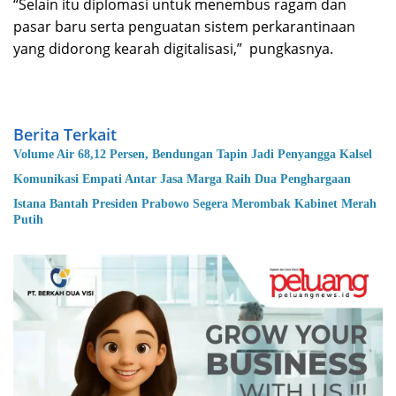
“Selain itu diplomasi untuk menembus ragam dan
pasar baru serta penguatan sistem perkarantinaan
yang didorong kearah digitalisasi,” pungkasnya.
Berita Terkait
Volume Air 68,12 Persen, Bendungan Tapin Jadi Penyangga Kalsel
Komunikasi Empati Antar Jasa Marga Raih Dua Penghargaan
Istana Bantah Presiden Prabowo Segera Merombak Kabinet Merah
Putih