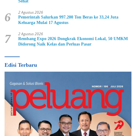
Sehat
2 Agustus 2026
6
Pemerintah Salurkan 997.200 Ton Beras ke 33,24 Juta
Keluarga Mulai 17 Agustus
2 Agustus 2026
7
Rembang Expo 2026 Dongkrak Ekonomi Lokal, 50 UMKM
Didorong Naik Kelas dan Perluas Pasar
Edisi Terbaru