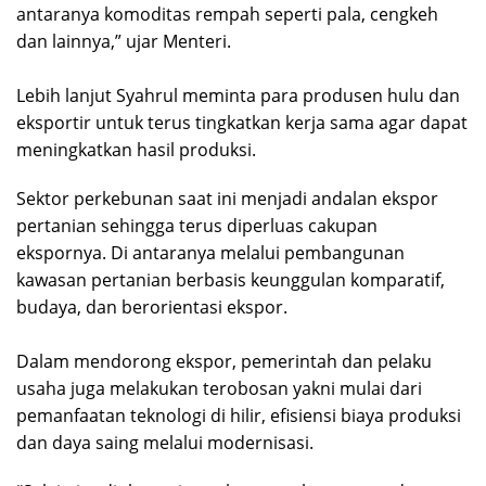
antaranya komoditas rempah seperti pala, cengkeh
dan lainnya,” ujar Menteri.
Lebih lanjut Syahrul meminta para produsen hulu dan
eksportir untuk terus tingkatkan kerja sama agar dapat
meningkatkan hasil produksi.
Sektor perkebunan saat ini menjadi andalan ekspor
pertanian sehingga terus diperluas cakupan
ekspornya. Di antaranya melalui pembangunan
kawasan pertanian berbasis keunggulan komparatif,
budaya, dan berorientasi ekspor.
Dalam mendorong ekspor, pemerintah dan pelaku
usaha juga melakukan terobosan yakni mulai dari
pemanfaatan teknologi di hilir, efisiensi biaya produksi
dan daya saing melalui modernisasi.