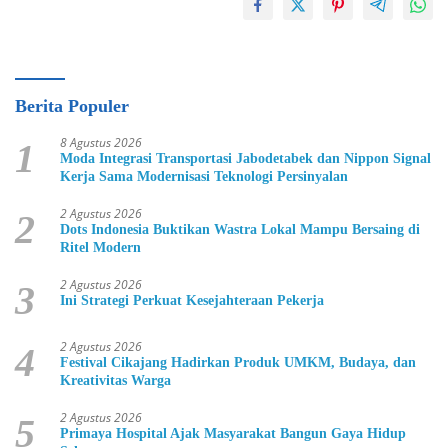
Berita Populer
8 Agustus 2026
1
Moda Integrasi Transportasi Jabodetabek dan Nippon Signal
Kerja Sama Modernisasi Teknologi Persinyalan
2 Agustus 2026
2
Dots Indonesia Buktikan Wastra Lokal Mampu Bersaing di
Ritel Modern
2 Agustus 2026
3
Ini Strategi Perkuat Kesejahteraan Pekerja
2 Agustus 2026
4
Festival Cikajang Hadirkan Produk UMKM, Budaya, dan
Kreativitas Warga
2 Agustus 2026
5
Primaya Hospital Ajak Masyarakat Bangun Gaya Hidup