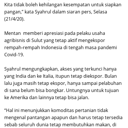
Kita tidak boleh kehilangan kesempatan untuk siapkan
pangan,” kata Syahrul dalam siaran pers, Selasa
(21/4/20).
Mentan memberi apresiasi pada pelaku usaha
agribisnis di Sulut yang tetap aktif mengekspor
rempah-rempah Indonesia di tengah masa pandemi
Covid-19.
Syahrul mengungkapkan, akses yang terkunci hanya
yang India dan ke Italia, itupun tetap diekspor. Bulan
lalu juga masih tetap ekspor, hanya sampai pelabuhan
di sana belum bisa bongkar. Untungnya untuk tujuan
ke Amerika dan lainnya tetap bisa jalan.
“Hal ini menunjukkan komoditas pertanian tidak
mengenal pantangan apapun dan harus tetap tersedia
sebab seluruh dunia tetap membutuhkan makan, di