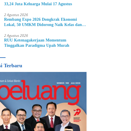
33,24 Juta Keluarga Mulai 17 Agustus
2 Agustus 2026
Rembang Expo 2026 Dongkrak Ekonomi
Lokal, 50 UMKM Didorong Naik Kelas dan
Perluas Pasar
2 Agustus 2026
RUU Ketenagakerjaan Momentum
Tinggalkan Paradigma Upah Murah
si Terbaru