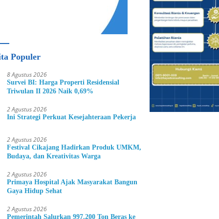
ita Populer
8 Agustus 2026
Survei BI: Harga Properti Residensial
Triwulan II 2026 Naik 0,69%
2 Agustus 2026
Ini Strategi Perkuat Kesejahteraan Pekerja
2 Agustus 2026
Festival Cikajang Hadirkan Produk UMKM,
Budaya, dan Kreativitas Warga
2 Agustus 2026
Primaya Hospital Ajak Masyarakat Bangun
Gaya Hidup Sehat
2 Agustus 2026
Pemerintah Salurkan 997.200 Ton Beras ke