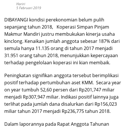
Hariri
5 Februari 2019
DIBAYANGI kondisi perekonomian belum pulih
sepanjang tahun 2018, Koperasi Simpan Pinjam
Makmur Mandiri justru membukukan kinerja usaha
kinclong. Kenaikan jumlah anggota sebesar 187% dari
semula hanya 11.135 orang di tahun 2017 menjadi
31.951 orang tahun 2018, menunjukkan kepercayaan
terhadap pengelolaan koperasi ini kian membaik.
Peningkatan signifikan anggota tersebut berimplikasi
positif terhadap pertumbuhan aset KMM. Secara year
on year tumbuh 52,60 persen dari Rp201,747 miliar
menjadi Rp307,947 miliar. Indikasi positif lainnya juga
terlihat pada jumlah dana disalurkan dari Rp156,023
miliar tahun 2017 menjadi Rp236,775 tahun 2018.
Dalam laporannya pada Rapat Anggota Tahunan