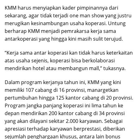
KMM harus menyiapkan kader pimpinannya dari
sekarang, agar tidak terjadi one man show yang justru
merugikan kesinambungan usaha koperasi. Untung
berharap KMM menjadi pemrakarsa kerja sama
antarkoperasi yang hingga kini masih sulit terujud.
“Kerja sama antar koperasi kan tidak harus keterkaitan
atas usaha sejenis, koperasi bisa berkolaborasi
mendirikan hotel atau membangun mall,” tukasnya.
Dalam program kerjanya tahun ini, KMM yang kini
memiliki 107 cabang di 16 provinsi, manargetkan
pertumbuhan hingga 125 kantor cabang di 20 provinsi.
Program jangka panjang koperasi ini lima tahun ke
depan mendirikan 200 kantor cabang di 34 provinsi
yang akan dilayani sekitar 2.000 karyawan. Sebagai
apresiasi terhadap karyawan berprestasi, diberikan
sejumlah penghargaan khusus, antara lain bonus