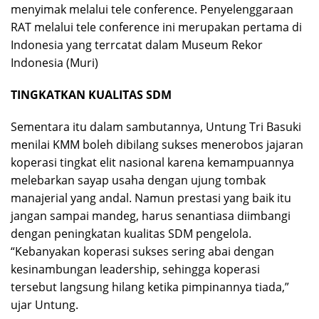
menyimak melalui tele conference. Penyelenggaraan
RAT melalui tele conference ini merupakan pertama di
Indonesia yang terrcatat dalam Museum Rekor
Indonesia (Muri)
TINGKATKAN KUALITAS SDM
Sementara itu dalam sambutannya, Untung Tri Basuki
menilai KMM boleh dibilang sukses menerobos jajaran
koperasi tingkat elit nasional karena kemampuannya
melebarkan sayap usaha dengan ujung tombak
manajerial yang andal. Namun prestasi yang baik itu
jangan sampai mandeg, harus senantiasa diimbangi
dengan peningkatan kualitas SDM pengelola.
“Kebanyakan koperasi sukses sering abai dengan
kesinambungan leadership, sehingga koperasi
tersebut langsung hilang ketika pimpinannya tiada,”
ujar Untung.