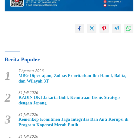
Berita Populer
7 Agustus 2026
1
MBG Dipertajam, Zulhas Prioritaskan Ibu Hamil, Balita,
dan Wilayah 3T
31 Juli 2026
2
KADIN DKI Jakarta Bidik Kemitraan Bisnis Strategis
dengan Jepang
31 Juli 2026
3
Kemenkop Komitmen Jaga Integritas Dan Anti Korupsi di
Program Koperasi Merah Putih
31 Juli 2026