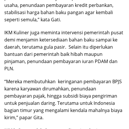
usaha, penundaan pembayaran kredit perbankan,
stabilisasi harga bahan baku pangan agar kembali
seperti semula,” kata Gati.
IKM Kuliner juga meminta intervensi pemerintah pusat
demi menjamin ketersediaan bahan baku sampai ke
daerah, terutama gula pasir. Selain itu diperlukan
bantuan dari pemerintah baik hibah maupun
pinjaman, penundaan pembayaran iuran PDAM dan
PLN.
“Mereka membutuhkan keringanan pembayaran BPJS
karena karyawan dirumahkan, penundaan
pembayaran pajak, hingga subsidi biaya pengiriman
untuk penjualan daring. Terutama untuk Indonesia
bagian timur yang mengalami kendala mahalnya biaya
kirim,” papar Gita.