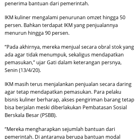
penerima bantuan dari pemerintah.
IKM kuliner mengalami penurunan omzet hingga 50
persen. Bahkan terdapat IKM yang penjualannya
menurun hingga 90 persen.
“Pada akhirnya, mereka menjual secara obral stok yang
ada agar tidak menumpuk, sekaligus mendapatkan
pemasukan,” ujar Gati dalam keterangan persnya,
Senin (13/4/20).
IKM masih terus menjalankan penjualan secara daring
agar tetap mendapatkan pemasukan. Para pelaku
bisnis kuliner berharap, akses pengiriman barang tetap
bisa berjalan meski diberlakukan Pembatasan Sosial
Berskala Besar (PSBB).
“Mereka mengharapkan sejumlah bantuan dari
pemerintah. Di antaranya berupa bantuan modal