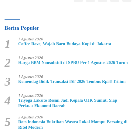
Berita Populer
7 Agustus 2026
1
Coffee Rave, Wajah Baru Budaya Kopi di Jakarta
1 Agustus 2026
2
Harga BBM Nonsubsidi di SPBU Per 1 Agustus 2026 Turun
1 Agustus 2026
3
Kemendag Bidik Transaksi ISF 2026 Tembus Rp38 Triliun
1 Agustus 2026
4
Triyoga Laksito Resmi Jadi Kepala OJK Sumut, Siap
Perkuat Ekonomi Daerah
2 Agustus 2026
5
Dots Indonesia Buktikan Wastra Lokal Mampu Bersaing di
Ritel Modern