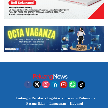
Tentang
Redaksi
Legalitas
Privasi
Pedoman
Pasang Iklan
Langganan
Hubungi