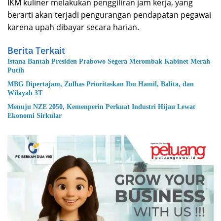
IKM kuliner melakukan penggiliran jam kerja, yang
berarti akan terjadi pengurangan pendapatan pegawai
karena upah dibayar secara harian.
Berita Terkait
Istana Bantah Presiden Prabowo Segera Merombak Kabinet Merah
Putih
MBG Dipertajam, Zulhas Prioritaskan Ibu Hamil, Balita, dan
Wilayah 3T
Menuju NZE 2050, Kemenperin Perkuat Industri Hijau Lewat
Ekonomi Sirkular