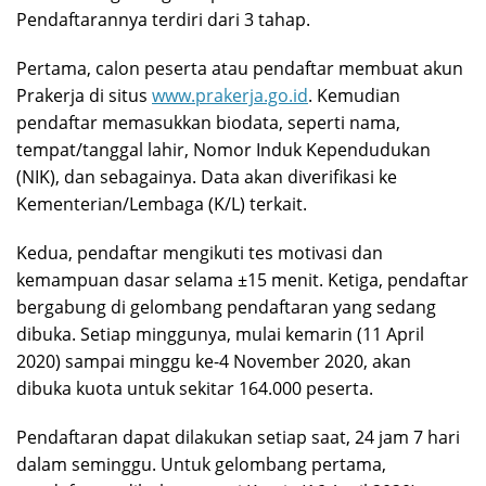
Pendaftarannya terdiri dari 3 tahap.
Pertama, calon peserta atau pendaftar membuat akun
Prakerja di situs
www.prakerja.go.id
. Kemudian
pendaftar memasukkan biodata, seperti nama,
tempat/tanggal lahir, Nomor Induk Kependudukan
(NIK), dan sebagainya. Data akan diverifikasi ke
Kementerian/Lembaga (K/L) terkait.
Kedua, pendaftar mengikuti tes motivasi dan
kemampuan dasar selama ±15 menit. Ketiga, pendaftar
bergabung di gelombang pendaftaran yang sedang
dibuka. Setiap minggunya, mulai kemarin (11 April
2020) sampai minggu ke-4 November 2020, akan
dibuka kuota untuk sekitar 164.000 peserta.
Pendaftaran dapat dilakukan setiap saat, 24 jam 7 hari
dalam seminggu. Untuk gelombang pertama,