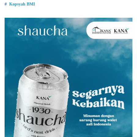
Kopsyah BMI