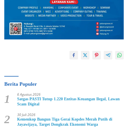
Berita Populer
6 Agustus 2026
1
Satgas PASTI Tutup 1.220 Entitas Keuangan Ilegal, Lawan
Scam Digital
30 Juli 2026
2
Kemenkop Bangun Tiga Gerai Kopdes Merah Putih di
Jayawijaya, Target Dongkrak Ekonomi Warga