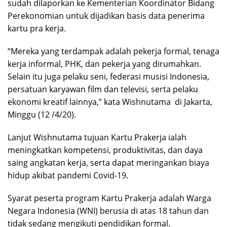
sudah dilaporkan ke Kementerian Koordinator Bidang
Perekonomian untuk dijadikan basis data penerima
kartu pra kerja.
“Mereka yang terdampak adalah pekerja formal, tenaga
kerja informal, PHK, dan pekerja yang dirumahkan.
Selain itu juga pelaku seni, federasi musisi Indonesia,
persatuan karyawan film dan televisi, serta pelaku
ekonomi kreatif lainnya,” kata Wishnutama di Jakarta,
Minggu (12 /4/20).
Lanjut Wishnutama tujuan Kartu Prakerja ialah
meningkatkan kompetensi, produktivitas, dan daya
saing angkatan kerja, serta dapat meringankan biaya
hidup akibat pandemi Covid-19.
Syarat peserta program Kartu Prakerja adalah Warga
Negara Indonesia (WNI) berusia di atas 18 tahun dan
tidak sedang mengikuti pendidikan formal.