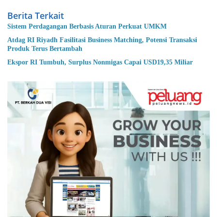
Berita Terkait
Sistem Perdagangan Berbasis Aturan Perkuat UMKM
Atdag RI Riyadh Fasilitasi Business Matching, Potensi Transaksi
Produk Terus Bertambah
Ekspor RI Tumbuh, Surplus Nonmigas Capai USD19,35 Miliar