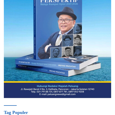
Tag Populer