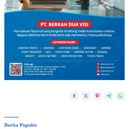
Berita Populer