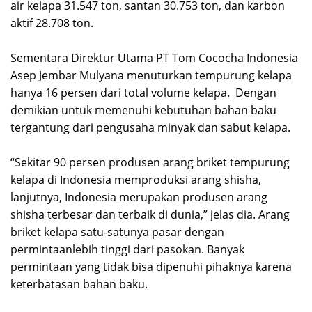
air kelapa 31.547 ton, santan 30.753 ton, dan karbon
aktif 28.708 ton.
Sementara Direktur Utama PT Tom Cococha Indonesia
Asep Jembar Mulyana menuturkan tempurung kelapa
hanya 16 persen dari total volume kelapa. Dengan
demikian untuk memenuhi kebutuhan bahan baku
tergantung dari pengusaha minyak dan sabut kelapa.
“Sekitar 90 persen produsen arang briket tempurung
kelapa di Indonesia memproduksi arang shisha,
lanjutnya, Indonesia merupakan produsen arang
shisha terbesar dan terbaik di dunia,” jelas dia. Arang
briket kelapa satu-satunya pasar dengan
permintaanlebih tinggi dari pasokan. Banyak
permintaan yang tidak bisa dipenuhi pihaknya karena
keterbatasan bahan baku.