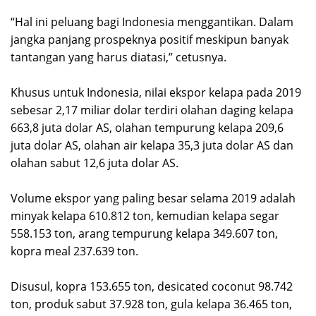
“Hal ini peluang bagi Indonesia menggantikan. Dalam
jangka panjang prospeknya positif meskipun banyak
tantangan yang harus diatasi,” cetusnya.
Khusus untuk Indonesia, nilai ekspor kelapa pada 2019
sebesar 2,17 miliar dolar terdiri olahan daging kelapa
663,8 juta dolar AS, olahan tempurung kelapa 209,6
juta dolar AS, olahan air kelapa 35,3 juta dolar AS dan
olahan sabut 12,6 juta dolar AS.
Volume ekspor yang paling besar selama 2019 adalah
minyak kelapa 610.812 ton, kemudian kelapa segar
558.153 ton, arang tempurung kelapa 349.607 ton,
kopra meal 237.639 ton.
Disusul, kopra 153.655 ton, desicated coconut 98.742
ton, produk sabut 37.928 ton, gula kelapa 36.465 ton,