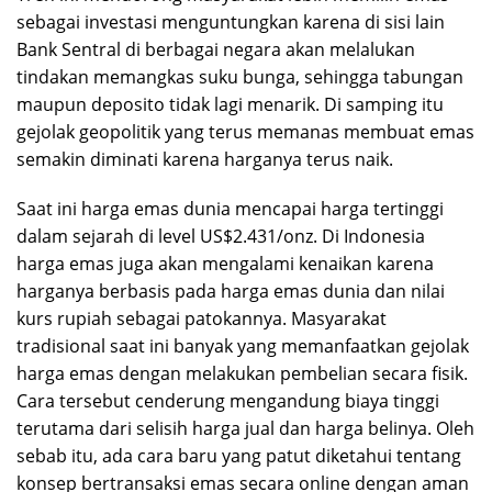
sebagai investasi menguntungkan karena di sisi lain
Bank Sentral di berbagai negara akan melalukan
tindakan memangkas suku bunga, sehingga tabungan
maupun deposito tidak lagi menarik. Di samping itu
gejolak geopolitik yang terus memanas membuat emas
semakin diminati karena harganya terus naik.
Saat ini harga emas dunia mencapai harga tertinggi
dalam sejarah di level US$2.431/onz. Di Indonesia
harga emas juga akan mengalami kenaikan karena
harganya berbasis pada harga emas dunia dan nilai
kurs rupiah sebagai patokannya. Masyarakat
tradisional saat ini banyak yang memanfaatkan gejolak
harga emas dengan melakukan pembelian secara fisik.
Cara tersebut cenderung mengandung biaya tinggi
terutama dari selisih harga jual dan harga belinya. Oleh
sebab itu, ada cara baru yang patut diketahui tentang
konsep bertransaksi emas secara online dengan aman