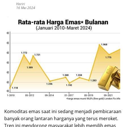
Hariri
16 Mei 2024
Komoditas emas saat ini sedang menjadi pembicaraan
banyak orang lantaran harganya yang terus meroket.
Tren ini mendorong masyarakat lebih memilih emas