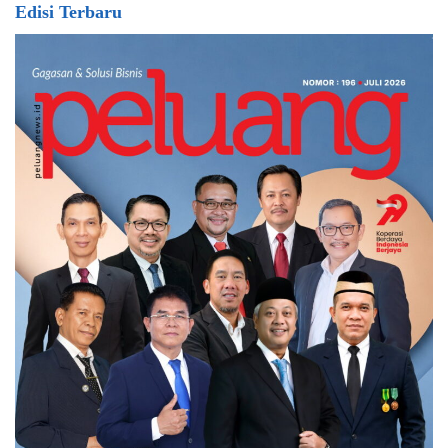
Edisi Terbaru