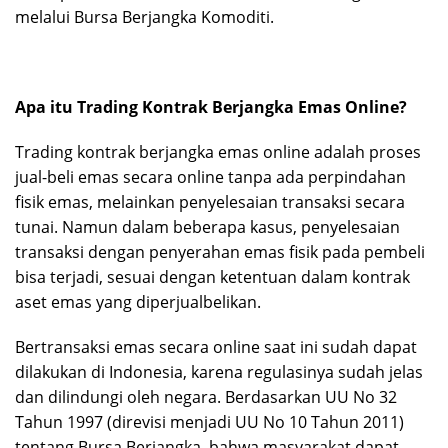
melalui Bursa Berjangka Komoditi.
Apa itu Trading Kontrak Berjangka Emas Online?
Trading kontrak berjangka emas online adalah proses
jual-beli emas secara online tanpa ada perpindahan
fisik emas, melainkan penyelesaian transaksi secara
tunai. Namun dalam beberapa kasus, penyelesaian
transaksi dengan penyerahan emas fisik pada pembeli
bisa terjadi, sesuai dengan ketentuan dalam kontrak
aset emas yang diperjualbelikan.
Bertransaksi emas secara online saat ini sudah dapat
dilakukan di Indonesia, karena regulasinya sudah jelas
dan dilindungi oleh negara. Berdasarkan UU No 32
Tahun 1997 (direvisi menjadi UU No 10 Tahun 2011)
tentang Bursa Berjangka, bahwa masyarakat dapat