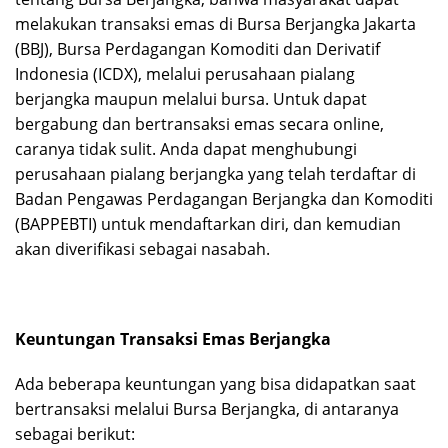
melakukan transaksi emas di Bursa Berjangka Jakarta
(BBJ), Bursa Perdagangan Komoditi dan Derivatif
Indonesia (ICDX), melalui perusahaan pialang
berjangka maupun melalui bursa. Untuk dapat
bergabung dan bertransaksi emas secara online,
caranya tidak sulit. Anda dapat menghubungi
perusahaan pialang berjangka yang telah terdaftar di
Badan Pengawas Perdagangan Berjangka dan Komoditi
(BAPPEBTI) untuk mendaftarkan diri, dan kemudian
akan diverifikasi sebagai nasabah.
Keuntungan Transaksi Emas Berjangka
Ada beberapa keuntungan yang bisa didapatkan saat
bertransaksi melalui Bursa Berjangka, di antaranya
sebagai berikut: