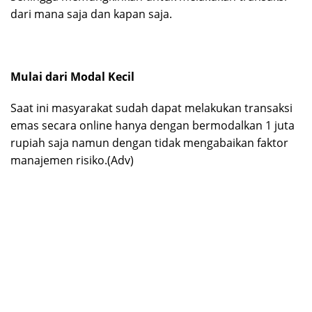
dari mana saja dan kapan saja.
Mulai dari Modal Kecil
Saat ini masyarakat sudah dapat melakukan transaksi
emas secara online hanya dengan bermodalkan 1 juta
rupiah saja namun dengan tidak mengabaikan faktor
manajemen risiko.(Adv)