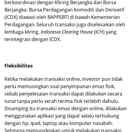
berkoordinasi dengan Kliring Berjangka dan Bursa
Berjangka. Bursa Perdagangan Komoditi dan Derivatif
(ICDX) diawasi oleh BAPPEBTI di bawah Kementerian
Perdagangan. Seluruh transaksi juga diselesaikan oleh
lembaga kliring,
Indonesia Clearing House
(ICH) yang
terintegrasi dengan ICDX.
Fleksibilitas
Ketika melakukan transaksi online, investor pun tidak
perlu memusingkan soal penyimpanan emas fisik,
sebab penyelesaian transaksi dapat dilakukan secara
tunai tanpa perlu serah terima fisik terlebih dahulu.
Disamping itu transaksi emas dengan online, dilakukan
menggunakan aplikasi yang dapat selalu terhubung
dengan hp, ipad, laptop atau komputer nasabah.
Sehingga memungkinkan untuk melakukan transaksi