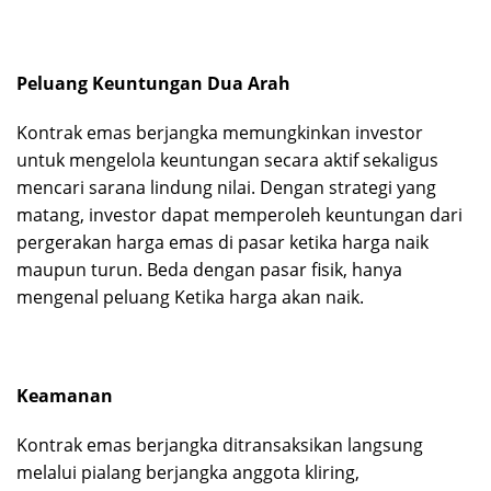
Peluang Keuntungan Dua Arah
Kontrak emas berjangka memungkinkan investor
untuk mengelola keuntungan secara aktif sekaligus
mencari sarana lindung nilai. Dengan strategi yang
matang, investor dapat memperoleh keuntungan dari
pergerakan harga emas di pasar ketika harga naik
maupun turun. Beda dengan pasar fisik, hanya
mengenal peluang Ketika harga akan naik.
Keamanan
Kontrak emas berjangka ditransaksikan langsung
melalui pialang berjangka anggota kliring,