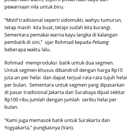
pewarnaan nila untuk biru.
“Motif tradisional seperti sidomukti, wahyu tumurun,
tetap masih kita buat, tetapi sudah kita kurangi.
Sementara pemakai warna kayu langka di kalangan
pembatik di sini,” ujar Rohmad kepada
Peluang
beberapa waktu lalu.
Rohmad memproduksi batik untuk dua segmen.
Untuk segmen khusus dibandroll dengan harga Rp10
juta-an per helai dan dapat terjual rata-rata tujuh helai
per bulan. Sementara untuk segmen yang dipasarkan
di pasar tradisional Jakarta dan Surabaya dijual sekitar
Rp100 ribu jumlah dengan jumlah seribu helai per
bulan.
“Kami juga memasok batik untuk Surakarta dan
Yogyakarta,” pungkasnya (Van).