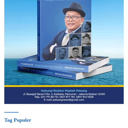
Tag Populer