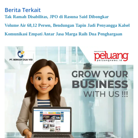
Berita Terkait
Tak Ramah Disabilitas, JPO di Rasuna Said Dibongkar
Volume Air 68,12 Persen, Bendungan Tapin Jadi Penyangga Kalsel
Komunikasi Empati Antar Jasa Marga Raih Dua Penghargaan