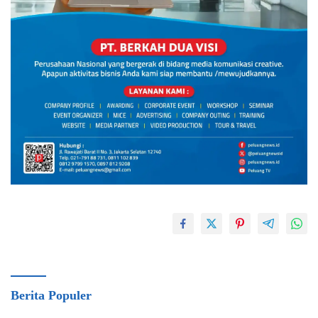
Berita Populer