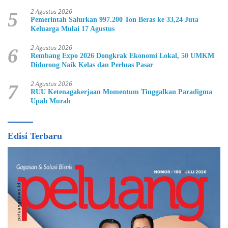
2 Agustus 2026
5
Pemerintah Salurkan 997.200 Ton Beras ke 33,24 Juta
Keluarga Mulai 17 Agustus
2 Agustus 2026
6
Rembang Expo 2026 Dongkrak Ekonomi Lokal, 50 UMKM
Didorong Naik Kelas dan Perluas Pasar
2 Agustus 2026
7
RUU Ketenagakerjaan Momentum Tinggalkan Paradigma
Upah Murah
Edisi Terbaru