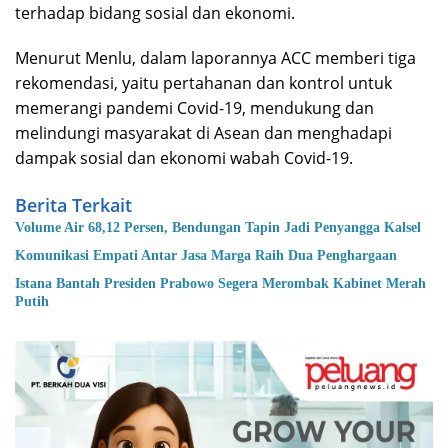
terhadap bidang sosial dan ekonomi.
Menurut Menlu, dalam laporannya ACC memberi tiga
rekomendasi, yaitu pertahanan dan kontrol untuk
memerangi pandemi Covid-19, mendukung dan
melindungi masyarakat di Asean dan menghadapi
dampak sosial dan ekonomi wabah Covid-19.
Berita Terkait
Volume Air 68,12 Persen, Bendungan Tapin Jadi Penyangga Kalsel
Komunikasi Empati Antar Jasa Marga Raih Dua Penghargaan
Istana Bantah Presiden Prabowo Segera Merombak Kabinet Merah
Putih