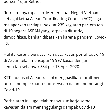
persen,” ujar Retno.
Retno menyampaikan, Menteri Luar Negeri Vietnam
sebagai ketua Asean Coordinating Council (ACC) juga
melaporkan terdapat sekitar 235 kegiatan pertemuan
di 10 negara ASEAN yang terpaksa ditunda,
dimodifikasi, bahkan dibatalkan karena pandemi Covid-
19.
Hal itu karena berdasarkan data kasus positif Covid-19
di Asean telah mencapai 19.997 kasus dengan
kematian sebanyak 884 per 13 April 2020.
KTT khusus di Asean kali ini menghasilkan komitmen
untuk memperkuat respons Asean dalam memerangi
Covid-19.
Perhelatan ini juga telah menyusun kerja sama
kawasan dalam menanggulangi dampak Covid-19