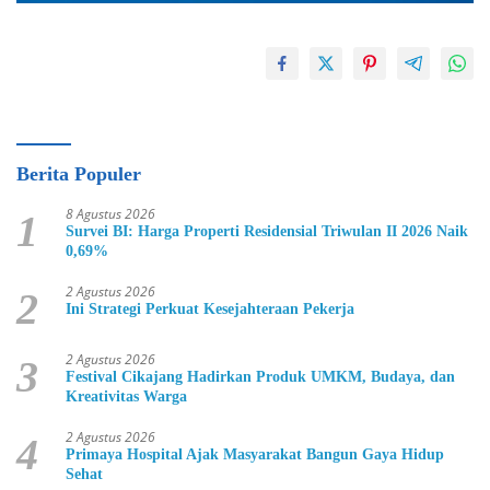
Berita Populer
8 Agustus 2026
1
Survei BI: Harga Properti Residensial Triwulan II 2026 Naik
0,69%
2 Agustus 2026
2
Ini Strategi Perkuat Kesejahteraan Pekerja
2 Agustus 2026
3
Festival Cikajang Hadirkan Produk UMKM, Budaya, dan
Kreativitas Warga
2 Agustus 2026
4
Primaya Hospital Ajak Masyarakat Bangun Gaya Hidup
Sehat