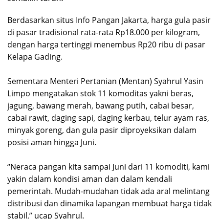
Berdasarkan situs Info Pangan Jakarta, harga gula pasir
di pasar tradisional rata-rata Rp18.000 per kilogram,
dengan harga tertinggi menembus Rp20 ribu di pasar
Kelapa Gading.
Sementara Menteri Pertanian (Mentan) Syahrul Yasin
Limpo mengatakan stok 11 komoditas yakni beras,
jagung, bawang merah, bawang putih, cabai besar,
cabai rawit, daging sapi, daging kerbau, telur ayam ras,
minyak goreng, dan gula pasir diproyeksikan dalam
posisi aman hingga Juni.
“Neraca pangan kita sampai Juni dari 11 komoditi, kami
yakin dalam kondisi aman dan dalam kendali
pemerintah. Mudah-mudahan tidak ada aral melintang
distribusi dan dinamika lapangan membuat harga tidak
stabil,” ucap Syahrul.