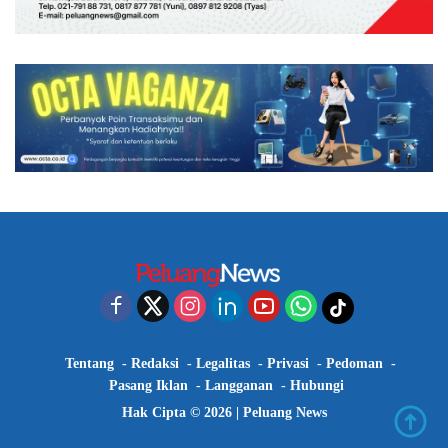
Tentang
Redaksi
Legalitas
Privasi
Pedoman
Pasang Iklan
Langganan
Hubungi
Hak Cipta © 2026 |
Peluang News