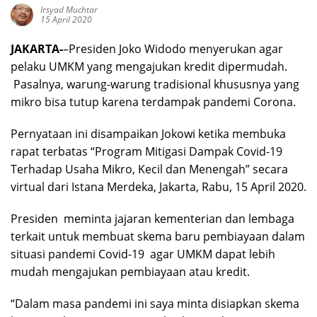
Irsyad Muchtar
15 April 2020
JAKARTA-
–Presiden Joko Widodo menyerukan agar
pelaku UMKM yang mengajukan kredit dipermudah.
Pasalnya, warung-warung tradisional khususnya yang
mikro bisa tutup karena terdampak pandemi Corona.
Pernyataan ini disampaikan Jokowi ketika membuka
rapat terbatas “Program Mitigasi Dampak Covid-19
Terhadap Usaha Mikro, Kecil dan Menengah” secara
virtual dari Istana Merdeka, Jakarta, Rabu, 15 April 2020.
Presiden meminta jajaran kementerian dan lembaga
terkait untuk membuat skema baru pembiayaan dalam
situasi pandemi Covid-19 agar UMKM dapat lebih
mudah mengajukan pembiayaan atau kredit.
“Dalam masa pandemi ini saya minta disiapkan skema