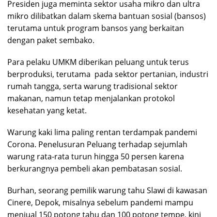
Presiden juga meminta sektor usaha mikro dan ultra
mikro dilibatkan dalam skema bantuan sosial (bansos)
terutama untuk program bansos yang berkaitan
dengan paket sembako.
Para pelaku UMKM diberikan peluang untuk terus
berproduksi, terutama pada sektor pertanian, industri
rumah tangga, serta warung tradisional sektor
makanan, namun tetap menjalankan protokol
kesehatan yang ketat.
Warung kaki lima paling rentan terdampak pandemi
Corona. Penelusuran Peluang terhadap sejumlah
warung rata-rata turun hingga 50 persen karena
berkurangnya pembeli akan pembatasan sosial.
Burhan, seorang pemilik warung tahu Slawi di kawasan
Cinere, Depok, misalnya sebelum pandemi mampu
menjual 150 potong tahu dan 100 potong tempe, kini