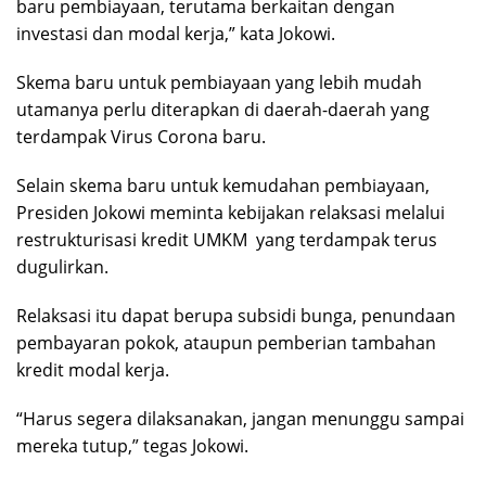
baru pembiayaan, terutama berkaitan dengan
investasi dan modal kerja,” kata Jokowi.
Skema baru untuk pembiayaan yang lebih mudah
utamanya perlu diterapkan di daerah-daerah yang
terdampak Virus Corona baru.
Selain skema baru untuk kemudahan pembiayaan,
Presiden Jokowi meminta kebijakan relaksasi melalui
restrukturisasi kredit UMKM yang terdampak terus
dugulirkan.
Relaksasi itu dapat berupa subsidi bunga, penundaan
pembayaran pokok, ataupun pemberian tambahan
kredit modal kerja.
“Harus segera dilaksanakan, jangan menunggu sampai
mereka tutup,” tegas Jokowi.