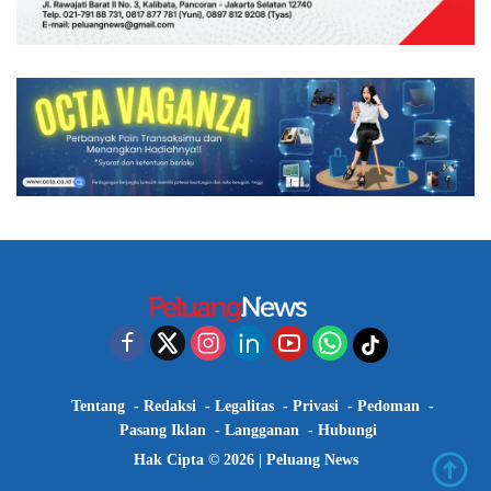
Tentang
Redaksi
Legalitas
Privasi
Pedoman
Pasang Iklan
Langganan
Hubungi
Hak Cipta © 2026 |
Peluang News