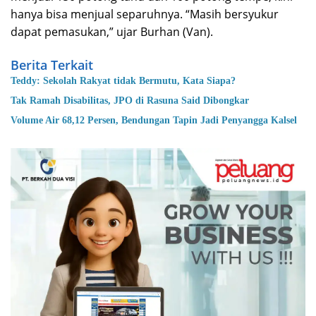
hanya bisa menjual separuhnya. “Masih bersyukur
dapat pemasukan,” ujar Burhan (Van).
Berita Terkait
Teddy: Sekolah Rakyat tidak Bermutu, Kata Siapa?
Tak Ramah Disabilitas, JPO di Rasuna Said Dibongkar
Volume Air 68,12 Persen, Bendungan Tapin Jadi Penyangga Kalsel