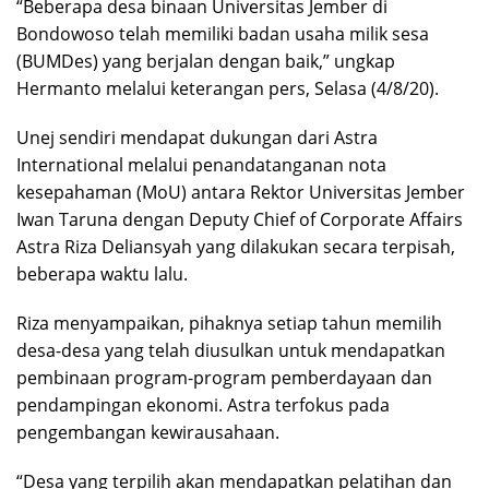
“Beberapa desa binaan Universitas Jember di
Bondowoso telah memiliki badan usaha milik sesa
(BUMDes) yang berjalan dengan baik,” ungkap
Hermanto melalui keterangan pers, Selasa (4/8/20).
Unej sendiri mendapat dukungan dari Astra
International melalui penandatanganan nota
kesepahaman (MoU) antara Rektor Universitas Jember
Iwan Taruna dengan Deputy Chief of Corporate Affairs
Astra Riza Deliansyah yang dilakukan secara terpisah,
beberapa waktu lalu.
Riza menyampaikan, pihaknya setiap tahun memilih
desa-desa yang telah diusulkan untuk mendapatkan
pembinaan program-program pemberdayaan dan
pendampingan ekonomi. Astra terfokus pada
pengembangan kewirausahaan.
“Desa yang terpilih akan mendapatkan pelatihan dan