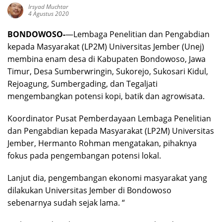
Irsyad Muchtar
4 Agustus 2020
BONDOWOSO-
—Lembaga Penelitian dan Pengabdian
kepada Masyarakat (LP2M) Universitas Jember (Unej)
membina enam desa di Kabupaten Bondowoso, Jawa
Timur, Desa Sumberwringin, Sukorejo, Sukosari Kidul,
Rejoagung, Sumbergading, dan Tegaljati
mengembangkan potensi kopi, batik dan agrowisata.
Koordinator Pusat Pemberdayaan Lembaga Penelitian
dan Pengabdian kepada Masyarakat (LP2M) Universitas
Jember, Hermanto Rohman mengatakan, pihaknya
fokus pada pengembangan potensi lokal.
Lanjut dia, pengembangan ekonomi masyarakat yang
dilakukan Universitas Jember di Bondowoso
sebenarnya sudah sejak lama. “